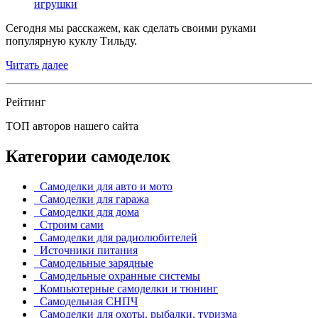
игрушки
Сегодня мы расскажем, как сделать своими руками
популярную куклу Тильду.
Читать далее
Рейтинг
ТОП авторов нашего сайта
Категории самоделок
Самоделки для авто и мото
Самоделки для гаража
Самоделки для дома
Строим сами
Самоделки для радиолюбителей
Источники питания
Самодельные зарядные
Самодельные охранные системы
Компьютерные самоделки и тюнинг
Самодельная СНПЧ
Самоделки для охоты, рыбалки, туризма