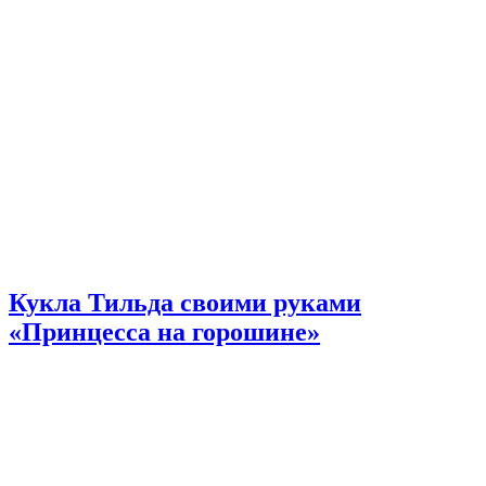
Кукла Тильда своими руками
«Принцесса на горошине»