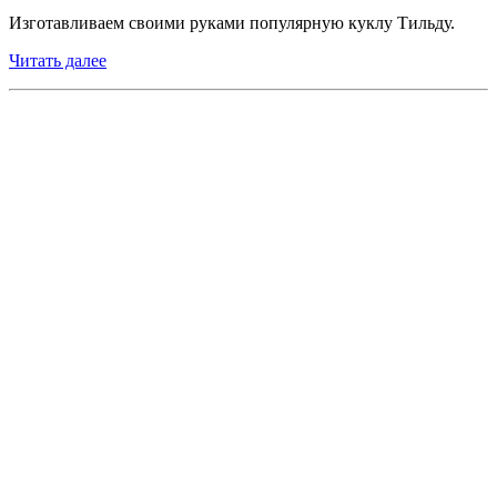
Изготавливаем своими руками популярную куклу Тильду.
Читать далее