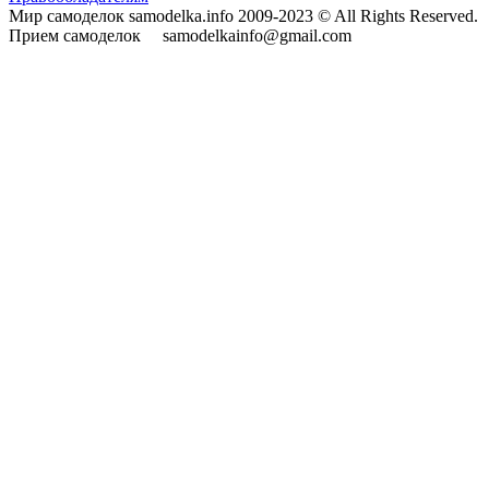
Мир самоделок samodelka.info 2009-2023 © All Rights Reserved.
Прием самоделок samodelkainfo@gmail.com