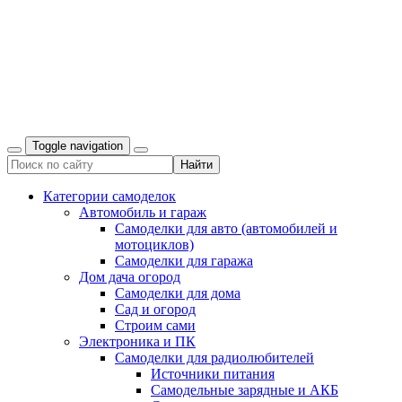
Toggle navigation
Категории самоделок
Автомобиль и гараж
Самоделки для авто (автомобилей и
мотоциклов)
Самоделки для гаража
Дом дача огород
Самоделки для дома
Сад и огород
Строим сами
Электроника и ПК
Самоделки для радиолюбителей
Источники питания
Самодельные зарядные и АКБ