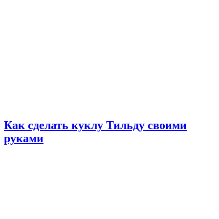
Как сделать куклу Тильду своими
руками