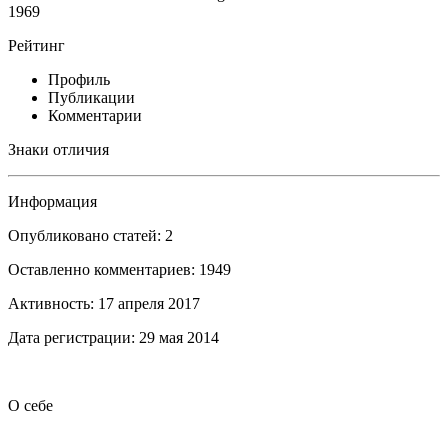
1969
Рейтинг
Профиль
Публикации
Комментарии
Знаки отличия
Информация
Опубликовано статей: 2
Оставленно комментариев: 1949
Активность: 17 апреля 2017
Дата регистрации: 29 мая 2014
О себе