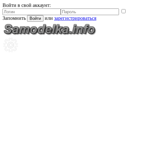
Войти в свой аккаунт:
Запомнить
или
зарегистрироваться
Войти