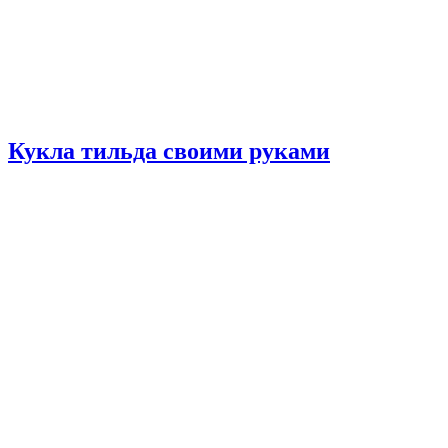
Кукла тильда своими руками