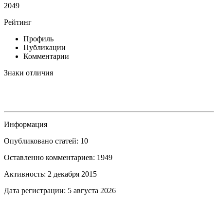
2049
Рейтинг
Профиль
Публикации
Комментарии
Знаки отличия
Информация
Опубликовано статей: 10
Оставленно комментариев: 1949
Активность: 2 декабря 2015
Дата регистрации: 5 августа 2026