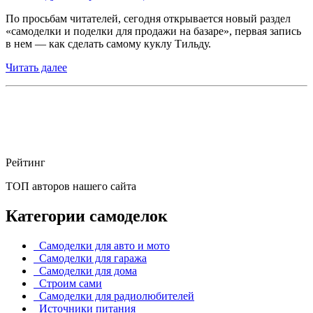
По просьбам читателей, сегодня открывается новый раздел
«самоделки и поделки для продажи на базаре», первая запись
в нем — как сделать самому куклу Тильду.
Читать далее
Рейтинг
ТОП авторов нашего сайта
Категории самоделок
Самоделки для авто и мото
Самоделки для гаража
Самоделки для дома
Строим сами
Самоделки для радиолюбителей
Источники питания