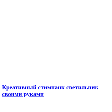
Креативный стимпанк светильник
своими руками