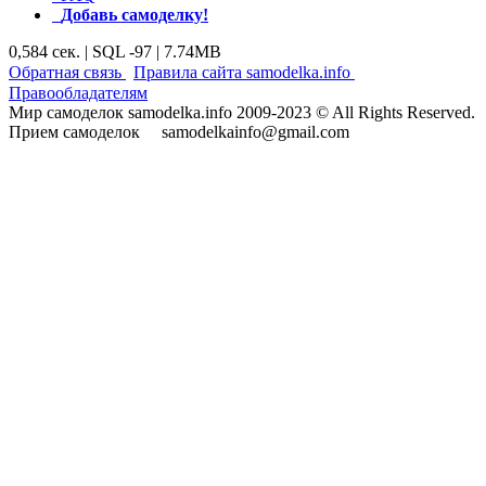
Добавь самоделку!
0,584 сек. | SQL -97 | 7.74MB
|
|
Обратная связь
Правила сайта samodelka.info
Правообладателям
Мир самоделок samodelka.info 2009-2023 © All Rights Reserved.
Прием самоделок samodelkainfo@gmail.com