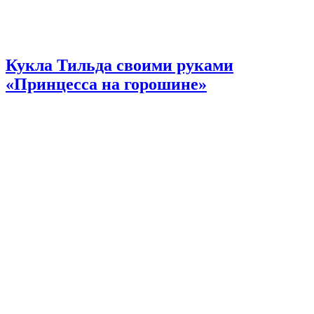
Кукла Тильда своими руками
«Принцесса на горошине»