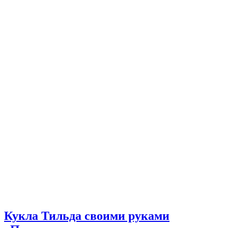
Кукла Тильда своими руками