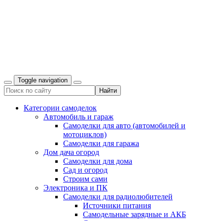
Toggle navigation
Категории самоделок
Автомобиль и гараж
Самоделки для авто (автомобилей и
мотоциклов)
Самоделки для гаража
Дом дача огород
Самоделки для дома
Сад и огород
Строим сами
Электроника и ПК
Самоделки для радиолюбителей
Источники питания
Самодельные зарядные и АКБ