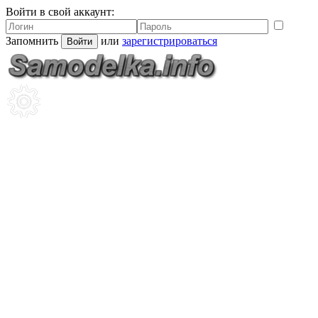
Войти в свой аккаунт:
Запомнить
или
зарегистрироваться
Войти