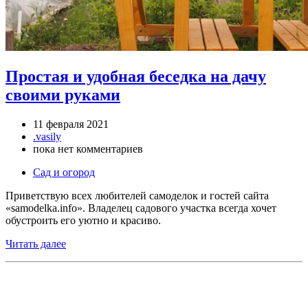
Простая и удобная беседка на дачу
своими руками
11 февраля 2021
.vasily
пока нет комментариев
Сад и огород
Приветствую всех любителей самоделок и гостей сайта
«samodelka.info». Владелец садового участка всегда хочет
обустроить его уютно и красиво.
Читать далее