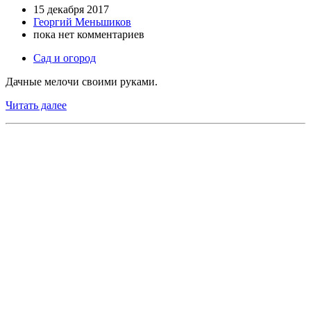
15 декабря 2017
Георгий Меньшиков
пока нет комментариев
Сад и огород
Дачные мелочи своими руками.
Читать далее