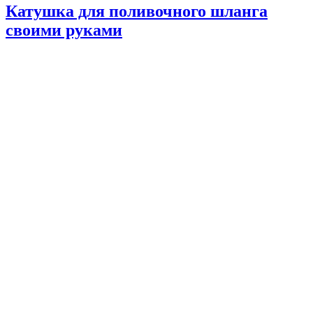
Катушка для поливочного шланга
своими руками