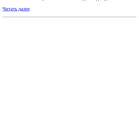
Читать далее