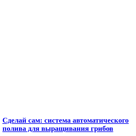
Сделай сам: система автоматического
полива для выращивания грибов