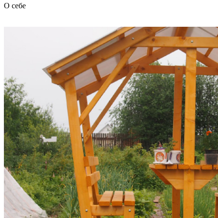
О себе