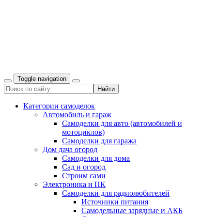
Toggle navigation
Категории самоделок
Автомобиль и гараж
Самоделки для авто (автомобилей и
мотоциклов)
Самоделки для гаража
Дом дача огород
Самоделки для дома
Сад и огород
Строим сами
Электроника и ПК
Самоделки для радиолюбителей
Источники питания
Самодельные зарядные и АКБ