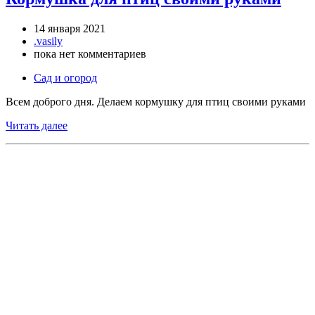
14 января 2021
.vasily
пока нет комментариев
Сад и огород
Всем доброго дня. Делаем кормушку для птиц своими руками
Читать далее