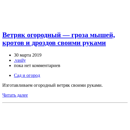
Ветряк огородный — гроза мышей,
кротов и дроздов своими руками
30 марта 2019
.vasily
пока нет комментариев
Сад и огород
Изготавливаем огородный ветряк своими руками.
Читать далее