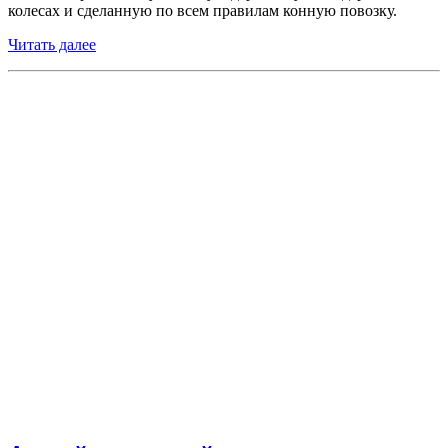
колесах и сделанную по всем правилам конную повозку.
Читать далее