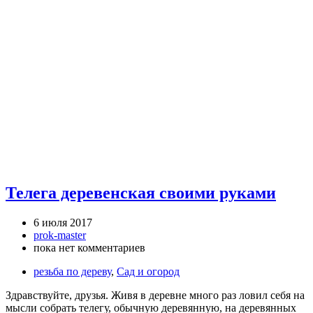
Телега деревенская своими руками
6 июля 2017
prok-master
пока нет комментариев
резьба по дереву
,
Сад и огород
Здравствуйте, друзья. Живя в деревне много раз ловил себя на
мысли собрать телегу, обычную деревянную, на деревянных