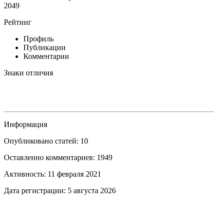
2049
Рейтинг
Профиль
Публикации
Комментарии
Знаки отличия
Информация
Опубликовано статей: 10
Оставленно комментариев: 1949
Активность: 11 февраля 2021
Дата регистрации: 5 августа 2026