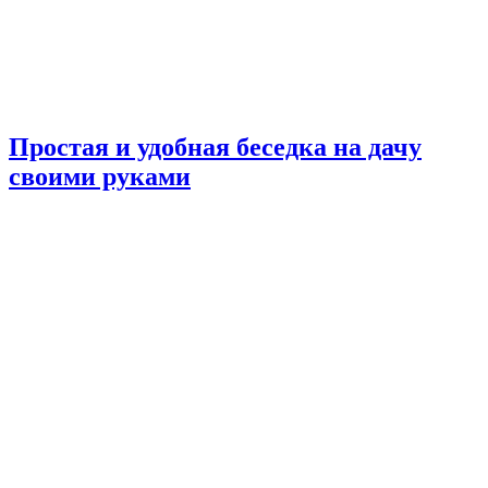
Простая и удобная беседка на дачу
своими руками