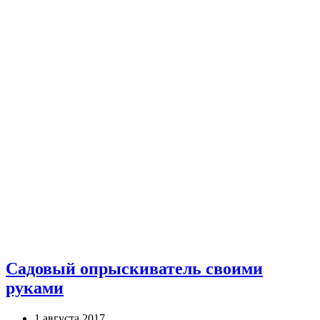
Садовый опрыскиватель своими
руками
1 августа 2017