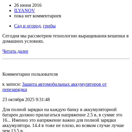
26 июня 2016
ILYANOV
пока нет комментариев
Сад и огород
,
грибы
Сегодня мы рассмотрим технологию выращивания вешенки в
домашних условиях.
Читать далее
Комментарии пользователя
к записи:
Защита автомобильных аккумуляторов от
перезарядки
23 октября 2025 9:31:48
Для полной зарядки на каждую банку в аккумуляторной
батареи должно прилагаться напряжение 2.5 в, в сумме это
16... Именно это напряжение важно для полной зарядки
аккумулятора. 14.4 в тоже не плохо, во всяком случае лучше
чем 13.5 в.