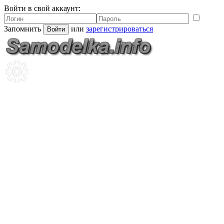
Войти в свой аккаунт:
Запомнить
или
зарегистрироваться
Войти