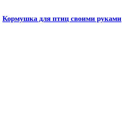
Кормушка для птиц своими руками