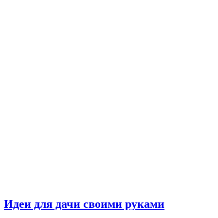
Идеи для дачи своими руками