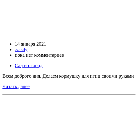
14 января 2021
.vasily
пока нет комментариев
Сад и огород
Всем доброго дня. Делаем кормушку для птиц своими руками
Читать далее