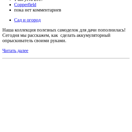
Copperfield
пока нет комментариев
Сад и огород
Наша коллекция полезных самоделок для дачи пополнилась!
Сегодня мы расскажем, как сделать аккумуляторный
опрыскиватель своими руками.
Читать далее