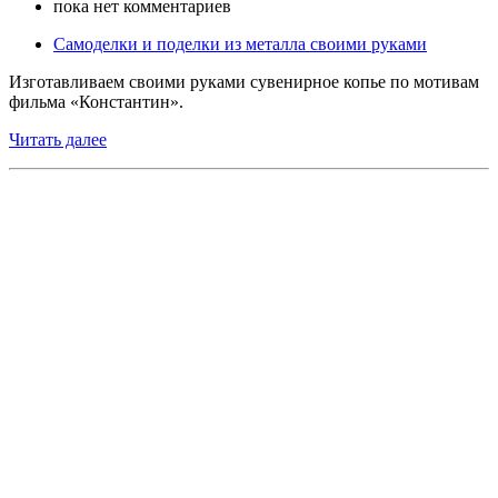
пока нет комментариев
Самоделки и поделки из металла своими руками
Изготавливаем своими руками сувенирное копье по мотивам
фильма «Константин».
Читать далее