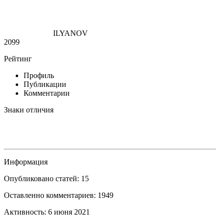
ILYANOV
2099
Рейтинг
Профиль
Публикации
Комментарии
Знаки отличия
Информация
Опубликовано статей: 15
Оставленно комментариев: 1949
Активность: 6 июня 2021