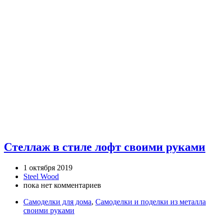
Стеллаж в стиле лофт своими руками
1 октября 2019
Steel Wood
пока нет комментариев
Самоделки для дома
,
Самоделки и поделки из металла
своими руками