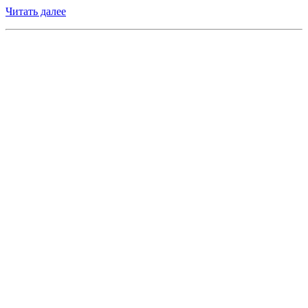
Читать далее