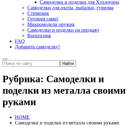
Самоделки и поделки для Хэллоуина
Самоделки для охоты, рыбалки, туризма
Стимпанк
Готовим сами!
Микромодели оружия
Самоделки и поделки на продажу
Вопросник
FAQ
Добавить самоделку!
Рубрика:
Самоделки и
поделки из металла своими
руками
HOME
Самоделки и поделки из металла своими руками