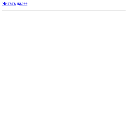
Читать далее