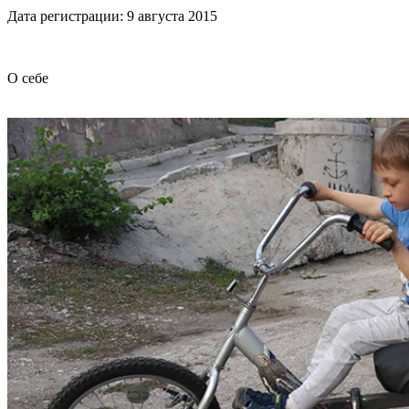
Дата регистрации: 9 августа 2015
О себе