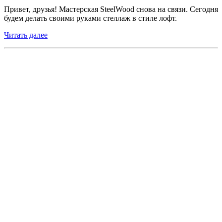
Привет, друзья! Мастерская SteelWood снова на связи. Сегодня
будем делать своими руками стеллаж в стиле лофт.
Читать далее