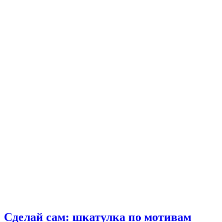
Сделай сам: шкатулка по мотивам