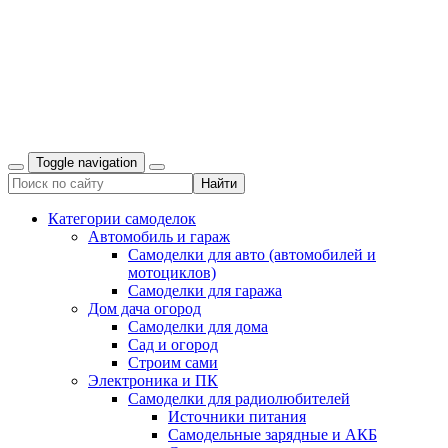
Toggle navigation
Категории самоделок
Автомобиль и гараж
Самоделки для авто (автомобилей и
мотоциклов)
Самоделки для гаража
Дом дача огород
Самоделки для дома
Сад и огород
Строим сами
Электроника и ПК
Самоделки для радиолюбителей
Источники питания
Самодельные зарядные и АКБ