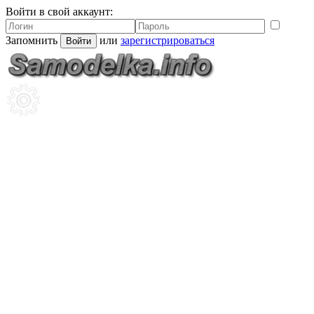
Войти в свой аккаунт:
Запомнить
или
зарегистрироваться
Войти