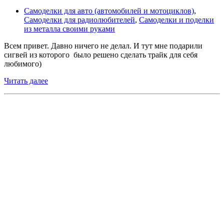
Самоделки для авто (автомобилей и мотоциклов)
,
Самоделки для радиолюбителей
,
Самоделки и поделки
из металла своими руками
Всем привет. Давно ничего не делал. И тут мне подарили
сигвей из которого было решено сделать трайк для себя
любимого)
Читать далее