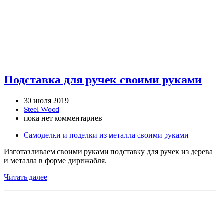
Подставка для ручек своими руками
30 июля 2019
Steel Wood
пока нет комментариев
Самоделки и поделки из металла своими руками
Изготавливаем своими руками подставку для ручек из дерева
и металла в форме дирижабля.
Читать далее