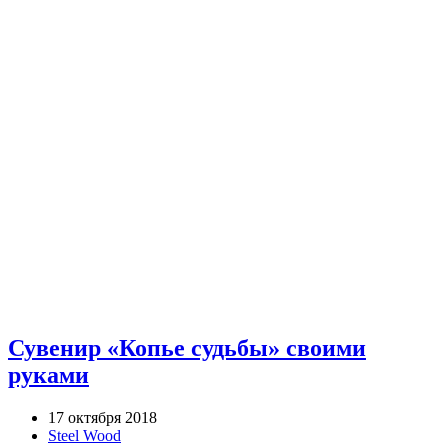
Сувенир «Копье судьбы» своими
руками
17 октября 2018
Steel Wood