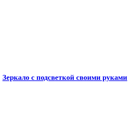
Зеркало с подсветкой своими руками