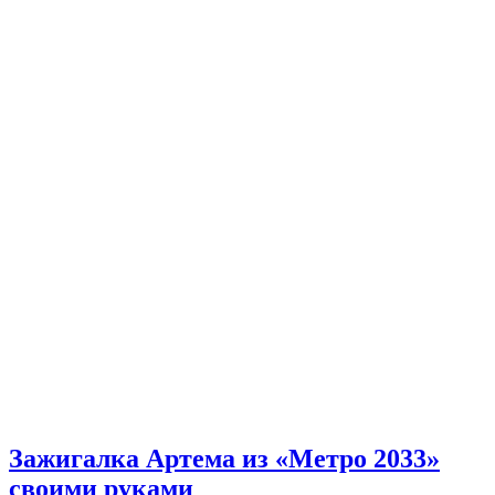
Зажигалка Артема из «Метро 2033»
своими руками