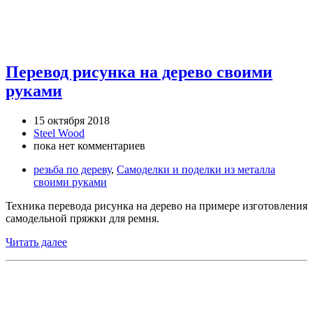
Перевод рисунка на дерево своими
руками
15 октября 2018
Steel Wood
пока нет комментариев
резьба по дереву
,
Самоделки и поделки из металла
своими руками
Техника перевода рисунка на дерево на примере изготовления
самодельной пряжки для ремня.
Читать далее