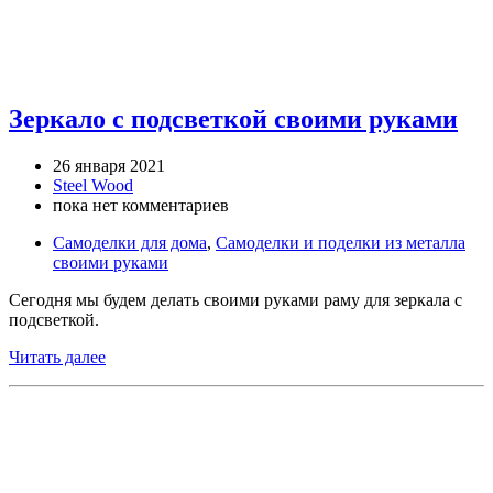
Зеркало с подсветкой своими руками
26 января 2021
Steel Wood
пока нет комментариев
Самоделки для дома
,
Самоделки и поделки из металла
своими руками
Сегодня мы будем делать своими руками раму для зеркала с
подсветкой.
Читать далее