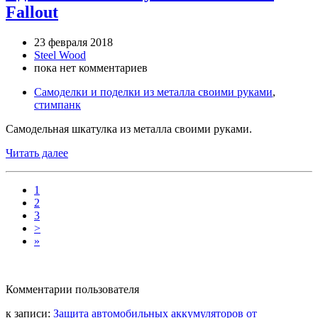
Fallout
23 февраля 2018
Steel Wood
пока нет комментариев
Самоделки и поделки из металла своими руками
,
стимпанк
Самодельная шкатулка из металла своими руками.
Читать далее
1
2
3
>
»
Комментарии пользователя
к записи:
Защита автомобильных аккумуляторов от