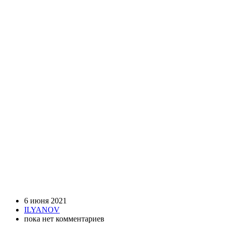
6 июня 2021
ILYANOV
пока нет комментариев