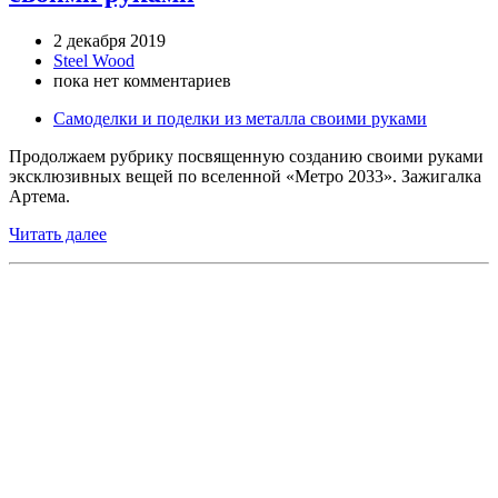
2 декабря 2019
Steel Wood
пока нет комментариев
Самоделки и поделки из металла своими руками
Продолжаем рубрику посвященную созданию своими руками
эксклюзивных вещей по вселенной «Метро 2033». Зажигалка
Артема.
Читать далее