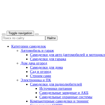
Toggle navigation
Категории самоделок
Автомобиль и гараж
Самоделки для авто (автомобилей и мотоцикл
Самоделки для гаража
Дом дача огород
Самоделки для дома
Сад и огород
Строим сами
Электроника и ПК
Самоделки для радиолюбителей
Источники питания
Самодельные зарядные и АКБ
Самодельные охранные системы
Компьютерные самоделки и тюнинг