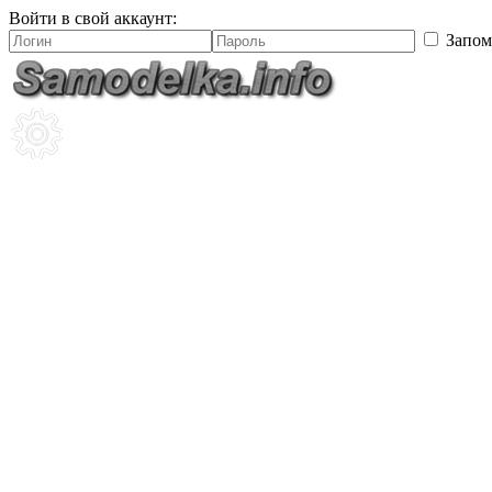
Войти в свой аккаунт:
Запом