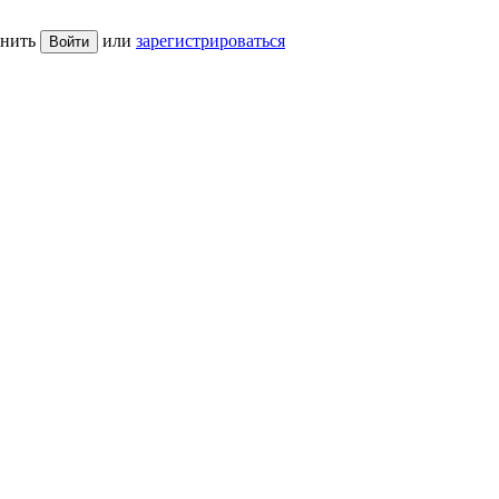
нить
или
зарегистрироваться
Войти