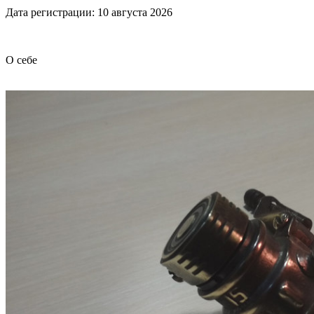
Дата регистрации: 10 августа 2026
О себе