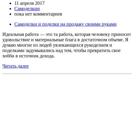
11 апреля 2017
Самоделкин
пока нет комментариев
Самоделки и поделки на продажу своими руками
Идеальная работа — это та работа, которая человеку приносит
удовольствие и материальные блага в достаточном объеме. Я
думаю многие из людей увлекающихся рукоделием и
поделками задумывались над тем, чтобы превратить свое
хобби в источник дохода.
Читать далее