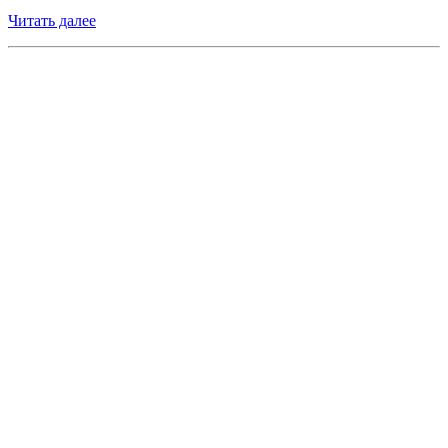
Читать далее