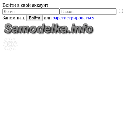
Войти в свой аккаунт:
Запомнить
или
зарегистрироваться
Войти