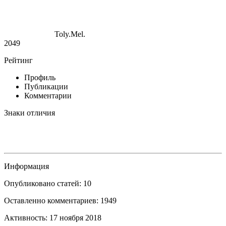
Toly.Mel.
2049
Рейтинг
Профиль
Публикации
Комментарии
Знаки отличия
Информация
Опубликовано статей: 10
Оставленно комментариев: 1949
Активность: 17 ноября 2018