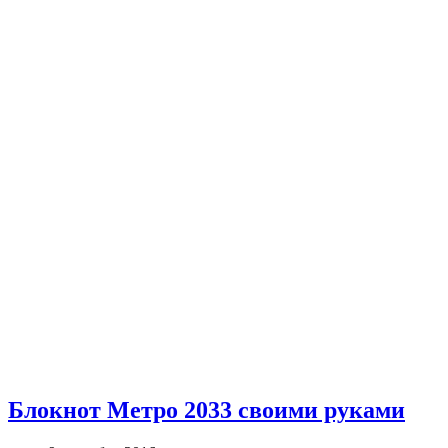
Блокнот Метро 2033 своими руками