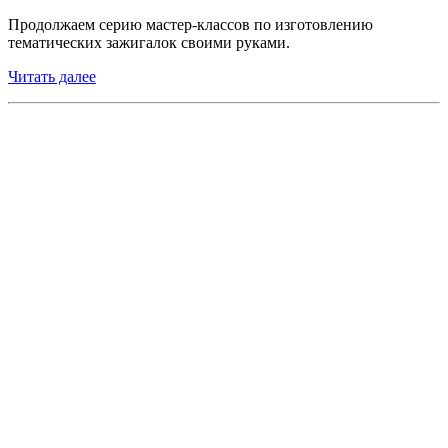
Продолжаем серию мастер-классов по изготовлению
тематических зажигалок своими руками.
Читать далее