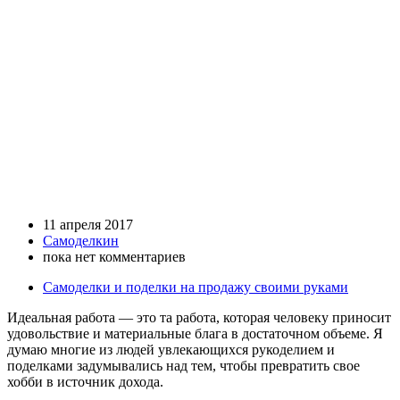
11 апреля 2017
Самоделкин
пока нет комментариев
Самоделки и поделки на продажу своими руками
Идеальная работа — это та работа, которая человеку приносит
удовольствие и материальные блага в достаточном объеме. Я
думаю многие из людей увлекающихся рукоделием и
поделками задумывались над тем, чтобы превратить свое
хобби в источник дохода.