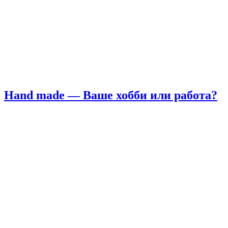
Hand made — Ваше хобби или работа?