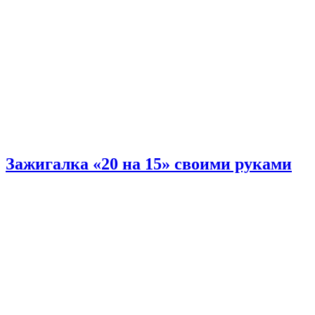
Зажигалка «20 на 15» своими руками