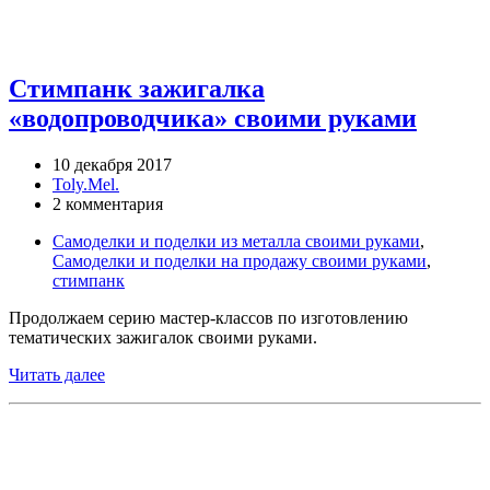
Стимпанк зажигалка
«водопроводчика» своими руками
10 декабря 2017
Toly.Mel.
2 комментария
Самоделки и поделки из металла своими руками
,
Самоделки и поделки на продажу своими руками
,
стимпанк
Продолжаем серию мастер-классов по изготовлению
тематических зажигалок своими руками.
Читать далее