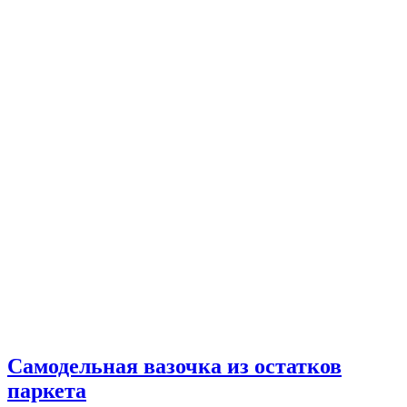
Самодельная вазочка из остатков
паркета