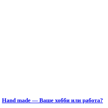
Hand made — Ваше хобби или работа?