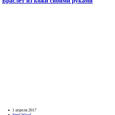
Браслет из кожи своими руками
1 апреля 2017
Steel Wood