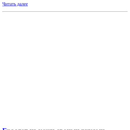
Читать далее