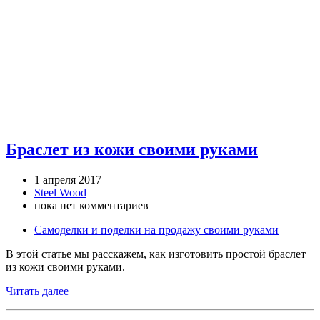
Браслет из кожи своими руками
1 апреля 2017
Steel Wood
пока нет комментариев
Самоделки и поделки на продажу своими руками
В этой статье мы расскажем, как изготовить простой браслет
из кожи своими руками.
Читать далее