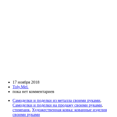
17 ноября 2018
Toly.Mel.
пока нет комментариев
Самоделки и поделки из металла своими руками
,
Самоделки и поделки на продажу своими руками
,
стимпанк
,
Художественная ковка: кованные изделия
своими руками