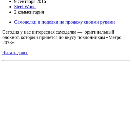
9 сентября 2016
Steel Wood
2 комментария
Самоделки и поделки на продажу своими руками
Сегодня у нас интересная самоделка — оригинальный
блокнот, который придется по вкусу поклонникам «Метро
2033».
Читать далее