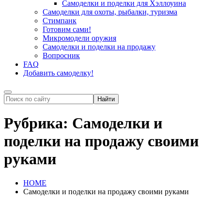
Самоделки и поделки для Хэллоуина
Самоделки для охоты, рыбалки, туризма
Стимпанк
Готовим сами!
Микромодели оружия
Самоделки и поделки на продажу
Вопросник
FAQ
Добавить самоделку!
Рубрика:
Самоделки и
поделки на продажу своими
руками
HOME
Самоделки и поделки на продажу своими руками