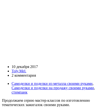
10 декабря 2017
Toly.Mel.
2 комментария
Самоделки и поделки из металла своими руками
,
Самоделки и поделки на продажу своими руками
,
стимпанк
Продолжаем серию мастер-классов по изготовлению
тематических зажигалок своими руками.