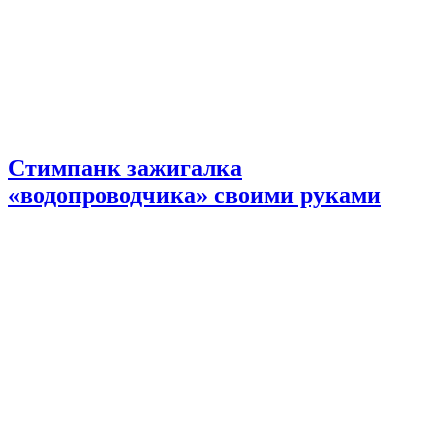
Стимпанк зажигалка
«водопроводчика» своими руками