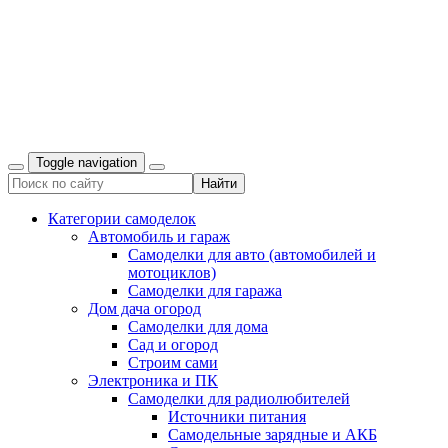
Toggle navigation
Категории самоделок
Автомобиль и гараж
Самоделки для авто (автомобилей и
мотоциклов)
Самоделки для гаража
Дом дача огород
Самоделки для дома
Сад и огород
Строим сами
Электроника и ПК
Самоделки для радиолюбителей
Источники питания
Самодельные зарядные и АКБ