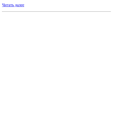
Читать далее