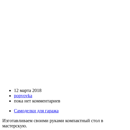
12 марта 2018
popvovka
пока нет комментариев
Самоделки для гаража
Изготавливаем своими руками компактный стол в
мастерскую.