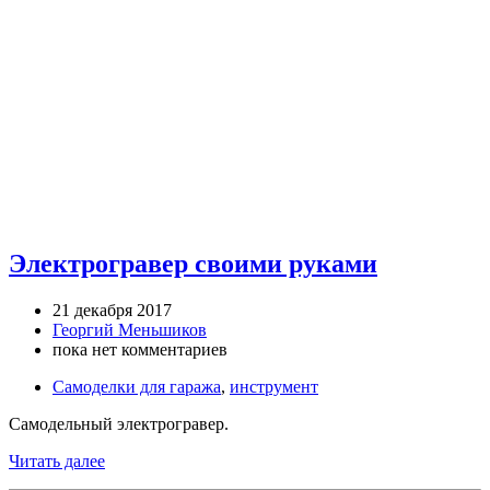
Электрогравер своими руками
21 декабря 2017
Георгий Меньшиков
пока нет комментариев
Самоделки для гаража
,
инструмент
Самодельный электрогравер.
Читать далее