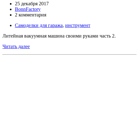
25 декабря 2017
BonnFactory
2 комментария
Самоделки для гаража
,
инструмент
Литейная вакуумная машина своими руками часть 2.
Читать далее