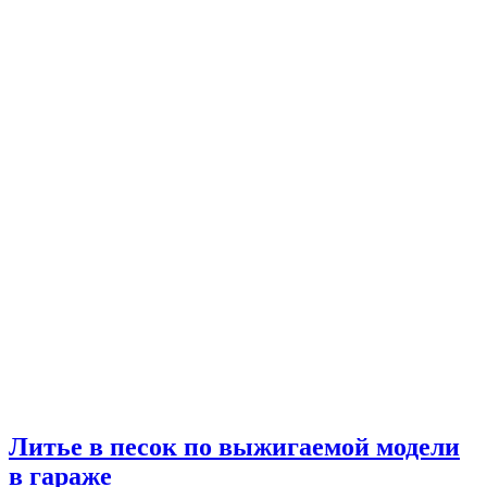
Литье в песок по выжигаемой модели
в гараже