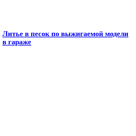
Литье в песок по выжигаемой модели
в гараже