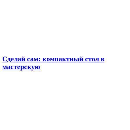
Сделай сам: компактный стол в
мастерскую