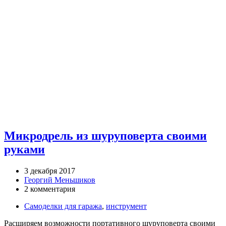
Микродрель из шуруповерта своими
руками
3 декабря 2017
Георгий Меньшиков
2 комментария
Самоделки для гаража
,
инструмент
Расширяем возможности портативного шуруповерта своими