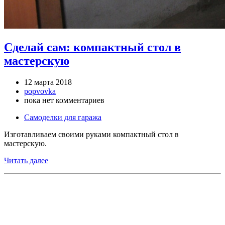
Сделай сам: компактный стол в
мастерскую
12 марта 2018
popvovka
пока нет комментариев
Самоделки для гаража
Изготавливаем своими руками компактный стол в
мастерскую.
Читать далее