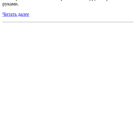
руками.
Читать далее