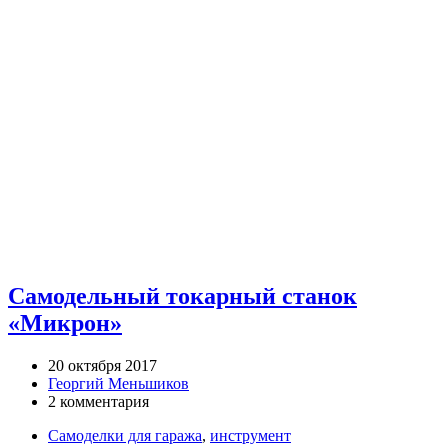
Самодельный токарный станок
«Микрон»
20 октября 2017
Георгий Меньшиков
2 комментария
Самоделки для гаража
,
инструмент