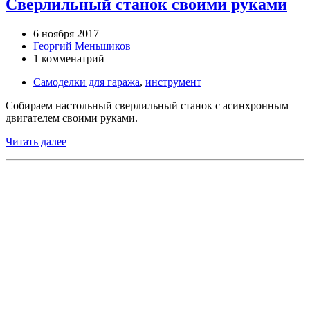
Сверлильный станок своими руками
6 ноября 2017
Георгий Меньшиков
1 комменатрий
Самоделки для гаража
,
инструмент
Собираем настольный сверлильный станок с асинхронным
двигателем своими руками.
Читать далее