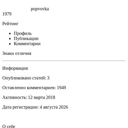
popvovka
1979
Рейтинг
Профиль
Публикации
Комментарии
Знаки отличия
Информация
Опубликовано статей: 3
Оставленно комментариев: 1949
Активность: 12 марта 2018
Дата регистрации: 4 августа 2026
О себе