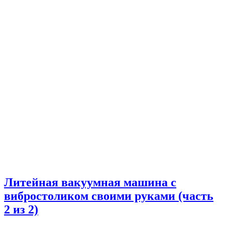
Литейная вакуумная машина с
вибростоликом своими руками (часть
2 из 2)