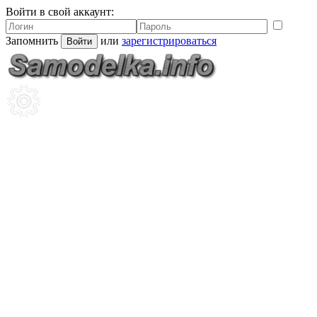
Войти в свой аккаунт:
Запомнить
или
зарегистрироваться
Войти