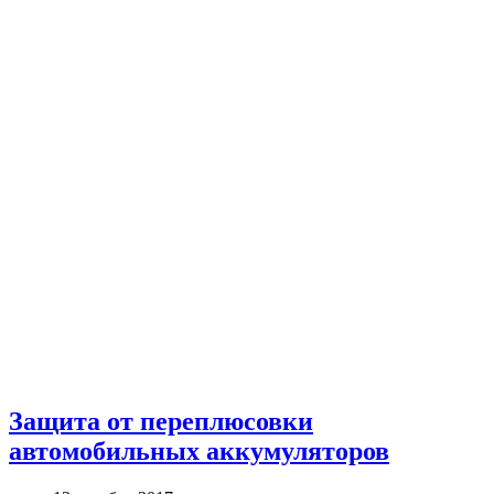
Защита от переплюсовки
автомобильных аккумуляторов