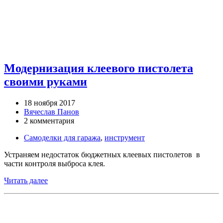
Модернизация клеевого пистолета
своими руками
18 ноября 2017
Вячеслав Панов
2 комментария
Самоделки для гаража
,
инструмент
Устраняем недостаток бюджетных клеевых пистолетов в
части контроля выброса клея.
Читать далее