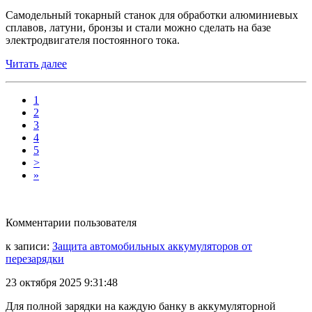
Самодельный токарный станок для обработки алюминиевых
сплавов, латуни, бронзы и стали можно сделать на базе
электродвигателя постоянного тока.
Читать далее
1
2
3
4
5
>
»
Комментарии пользователя
к записи:
Защита автомобильных аккумуляторов от
перезарядки
23 октября 2025 9:31:48
Для полной зарядки на каждую банку в аккумуляторной