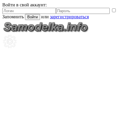
Войти в свой аккаунт:
Запомнить
или
зарегистрироваться
Войти