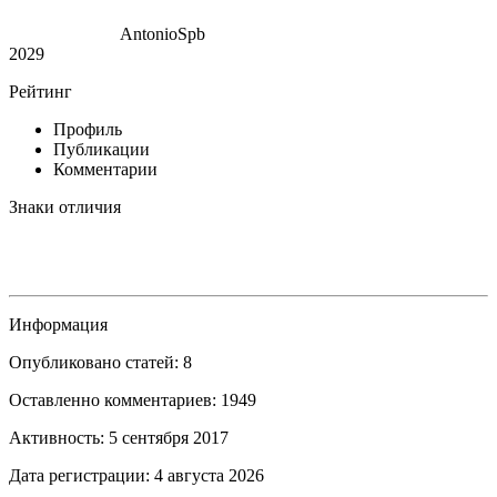
AntonioSpb
2029
Рейтинг
Профиль
Публикации
Комментарии
Знаки отличия
Информация
Опубликовано статей: 8
Оставленно комментариев: 1949
Активность: 5 сентября 2017
Дата регистрации: 4 августа 2026