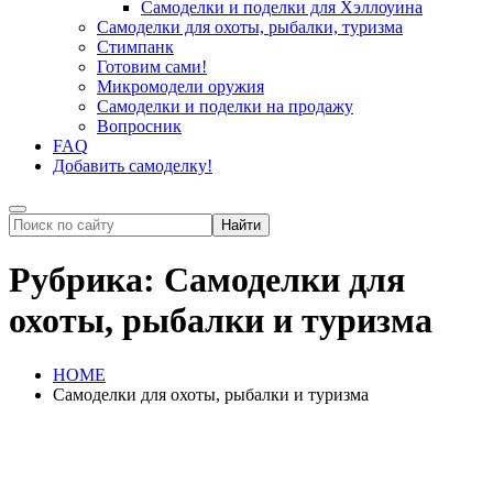
Самоделки и поделки для Хэллоуина
Самоделки для охоты, рыбалки, туризма
Стимпанк
Готовим сами!
Микромодели оружия
Самоделки и поделки на продажу
Вопросник
FAQ
Добавить самоделку!
Рубрика:
Самоделки для
охоты, рыбалки и туризма
HOME
Самоделки для охоты, рыбалки и туризма