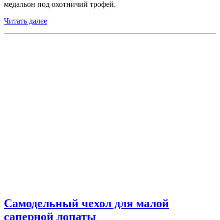
медальон под охотничий трофей.
Читать далее
Самодельный чехол для малой
саперной лопаты