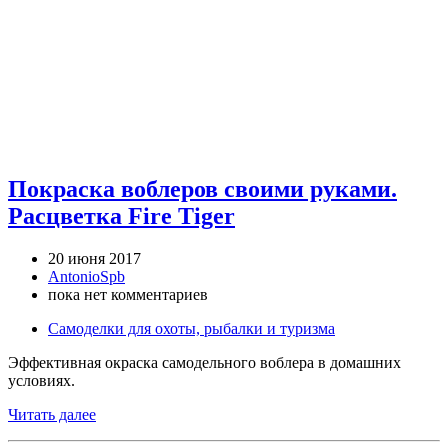
Покраска воблеров своими руками.
Расцветка Fire Tiger
20 июня 2017
AntonioSpb
пока нет комментариев
Самоделки для охоты, рыбалки и туризма
Эффективная окраска самодельного воблера в домашних
условиях.
Читать далее