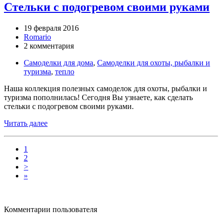
Стельки с подогревом своими руками
19 февраля 2016
Romario
2 комментария
Самоделки для дома
,
Самоделки для охоты, рыбалки и
туризма
,
тепло
Наша коллекция полезных самоделок для охоты, рыбалки и
туризма пополнилась! Сегодня Вы узнаете, как сделать
стельки с подогревом своими руками.
Читать далее
1
2
>
»
Комментарии пользователя