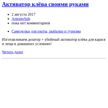
Активатор клёва своими руками
2 августа 2017
AntonioSpb
пока нет комментариев
Самоделки для охоты, рыбалки и туризма
Изготавливаем дозатор + убойный активатор клёва для карася
и леща в домашних условиях!
Читать далее