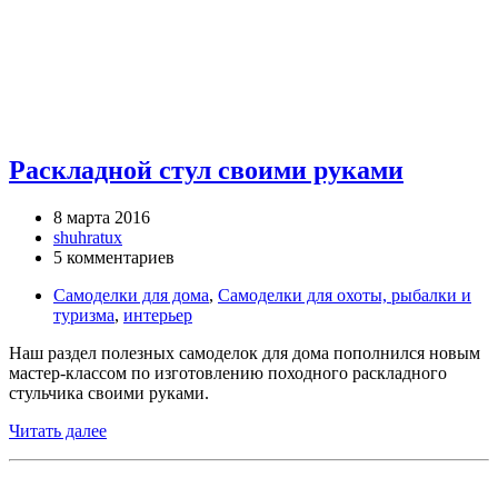
Раскладной стул своими руками
8 марта 2016
shuhratux
5 комментариев
Самоделки для дома
,
Самоделки для охоты, рыбалки и
туризма
,
интерьер
Наш раздел полезных самоделок для дома пополнился новым
мастер-классом по изготовлению походного раскладного
стульчика своими руками.
Читать далее