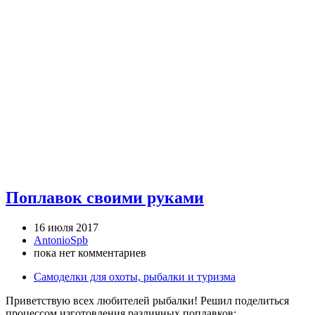
Поплавок своими руками
16 июля 2017
AntonioSpb
пока нет комментариев
Самоделки для охоты, рыбалки и туризма
Приветствую всех любителей рыбалки! Решил поделиться
процессом изготовления различных поплавков: