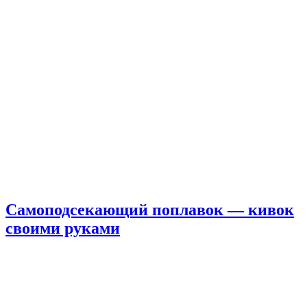
Самоподсекающий поплавок — кивок
своими руками