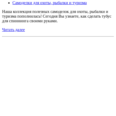
Самоделки для охоты, рыбалки и туризма
Наша коллекция полезных самоделок для охоты, рыбалки и
туризма пополнилась! Сегодня Вы узнаете, как сделать тубус
для спиннинга своими руками.
Читать далее