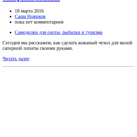
18 марта 2016
Саша Новиков
пока нет комментариев
Самоделки для охоты, рыбалки и туризма
Сегодня мы расскажем, как сделать кожаный чехол для малой
саперной лопаты своими руками.
Читать далее