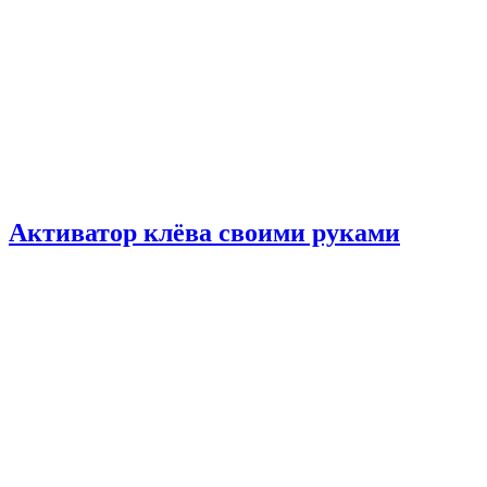
Активатор клёва своими руками