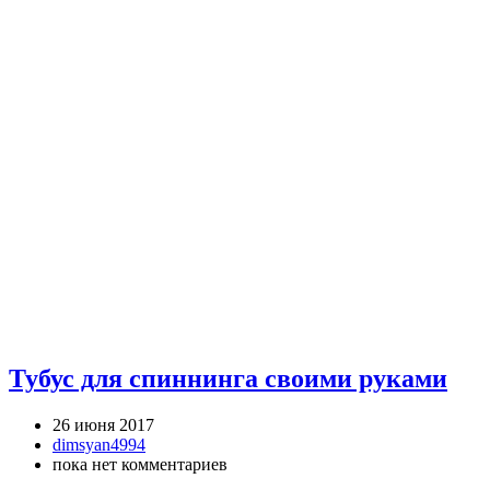
Тубус для спиннинга своими руками
26 июня 2017
dimsyan4994
пока нет комментариев