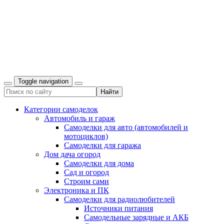
Toggle navigation
Категории самоделок
Автомобиль и гараж
Самоделки для авто (автомобилей и
мотоциклов)
Самоделки для гаража
Дом дача огород
Самоделки для дома
Сад и огород
Строим сами
Электроника и ПК
Самоделки для радиолюбителей
Источники питания
Самодельные зарядные и АКБ