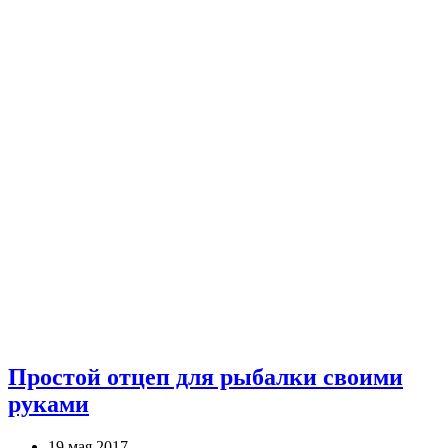
Простой отцеп для рыбалки своими
руками
19 мая 2017