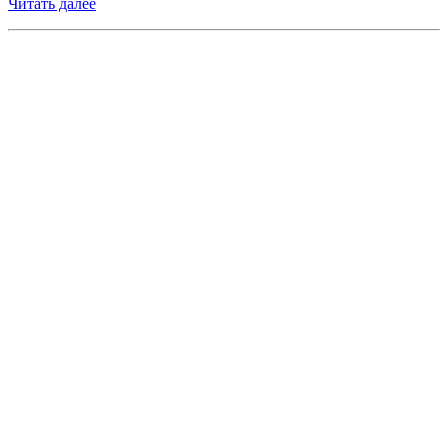
Читать далее