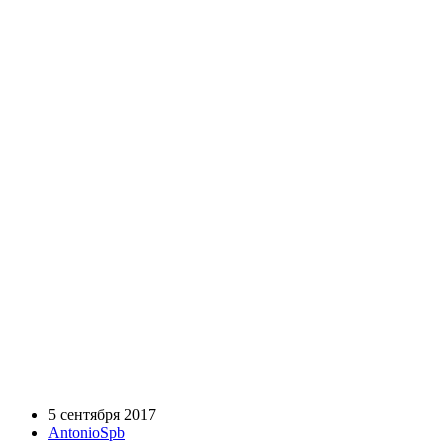
5 сентября 2017
AntonioSpb