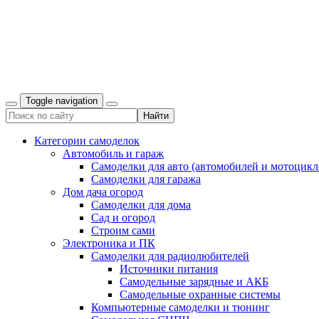
Toggle navigation
Категории самоделок
Автомобиль и гараж
Самоделки для авто (автомобилей и мотоцикл
Самоделки для гаража
Дом дача огород
Самоделки для дома
Сад и огород
Строим сами
Электроника и ПК
Самоделки для радиолюбителей
Источники питания
Самодельные зарядные и АКБ
Самодельные охранные системы
Компьютерные самоделки и тюнинг