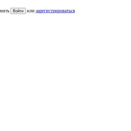
нить
или
зарегистрироваться
Войти