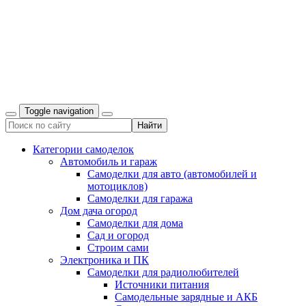
Toggle navigation
Категории самоделок
Автомобиль и гараж
Самоделки для авто (автомобилей и
мотоциклов)
Самоделки для гаража
Дом дача огород
Самоделки для дома
Сад и огород
Строим сами
Электроника и ПК
Самоделки для радиолюбителей
Источники питания
Самодельные зарядные и АКБ