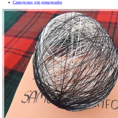
Самоделки для дома
дизайн