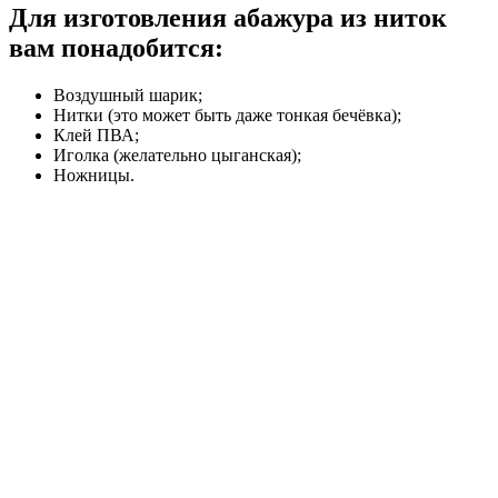
Для изготовления абажура из ниток
вам понадобится:
Воздушный шарик;
Нитки (это может быть даже тонкая бечёвка);
Клей ПВА;
Иголка (желательно цыганская);
Ножницы.