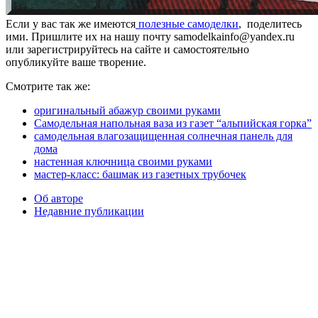
Если у вас так же имеются
полезные самоделки
, поделитесь
ими. Пришлите их на нашу почту samodelkainfo@yandex.ru
или зарегистрируйтесь на сайте и самостоятельно
опубликуйте ваше творение.
Смотрите так же:
оригинальный абажур своими руками
Самодельная напольная ваза из газет “альпийская горка”
самодельная влагозащищенная солнечная панель для
дома
настенная ключница своими руками
мастер-класс: башмак из газетных трубочек
Об авторе
Недавние публикации