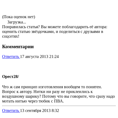
(Пока оценок нет)
Загрузка...
Понравилась статья? Вы можете поблагодарить её автора:
оценить статью звёздочками, и поделиться с друзьями в
соцсетях!
Комментарии
Ответить
17 августа 2013 21:24
Орест
28/
Что ж сам принцип изготовления вообщем то понятен.
Вопрос к автору. Нитки ни разу не приклеились к
воздушному шарику? Потому что вы говорите, что сразу надо
мотать нитью через тюбик с ПВА.
Ответить
13 сентября 2013 8:32