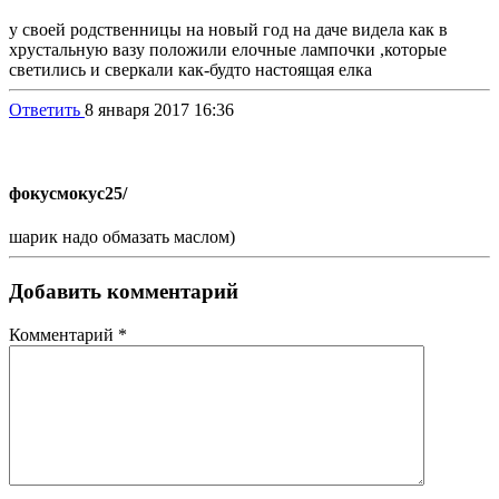
у своей родственницы на новый год на даче видела как в
хрустальную вазу положили елочные лампочки ,которые
светились и сверкали как-будто настоящая елка
Ответить
8 января 2017 16:36
фокусмокус
25/
шарик надо обмазать маслом)
Добавить комментарий
Комментарий
*