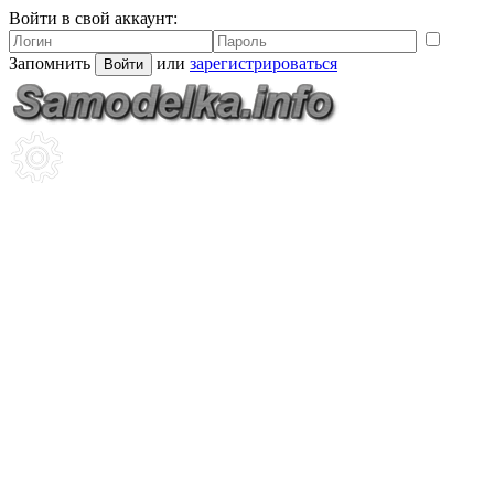
Войти в свой аккаунт:
Запомнить
или
зарегистрироваться
Войти