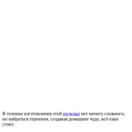
В технике изготовления этой
поделки
нет ничего сложного,
но набраться терпения, создавая домашнее чудо, всё-таки
стоит.