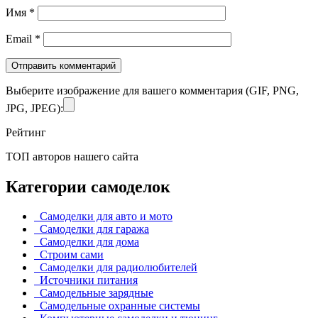
Имя
*
Email
*
Выберите изображение для вашего комментария (GIF, PNG,
JPG, JPEG):
Рейтинг
ТОП авторов нашего сайта
Категории самоделок
Самоделки для авто и мото
Самоделки для гаража
Самоделки для дома
Строим сами
Самоделки для радиолюбителей
Источники питания
Самодельные зарядные
Самодельные охранные системы