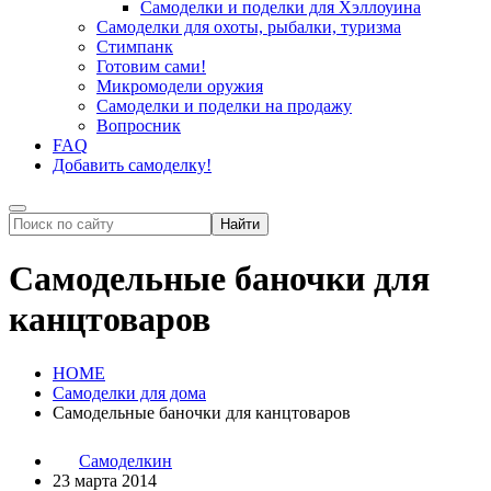
Самоделки и поделки для Хэллоуина
Самоделки для охоты, рыбалки, туризма
Стимпанк
Готовим сами!
Микромодели оружия
Самоделки и поделки на продажу
Вопросник
FAQ
Добавить самоделку!
Самодельные баночки для
канцтоваров
HOME
Самоделки для дома
Самодельные баночки для канцтоваров
Самоделкин
23 марта 2014