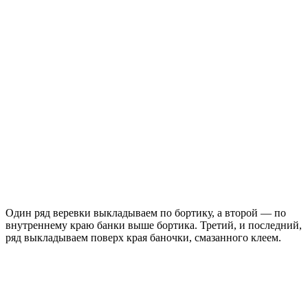
Один ряд веревки выкладываем по бортику, а второй — по
внутреннему краю банки выше бортика. Третий, и последний,
ряд выкладываем поверх края баночки, смазанного клеем.