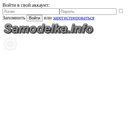
Войти в свой аккаунт:
Запомнить
или
зарегистрироваться
Войти