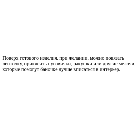
Поверх готового изделия, при желании, можно повязать
ленточку, приклеить пуговички, ракушки или другие мелочи,
которые помогут баночке лучше вписаться в интерьер.