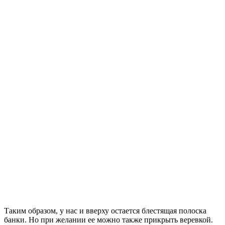
Таким образом, у нас и вверху остается блестящая полоска
банки. Но при желании ее можно также прикрыть веревкой.