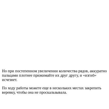
Но при постепенном увеличении количества рядов, аккуратно
пальцами плотнее прижимайте их друг другу, и «изгиб»
исчезнет.
По ходу работы можете еще в нескольких местах закрепить
веревку, чтобы она не проскальзывала.