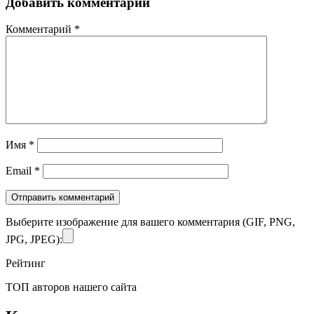
Добавить комментарий
Комментарий
*
Имя
*
Email
*
Выберите изображение для вашего комментария (GIF, PNG,
JPG, JPEG):
Рейтинг
ТОП авторов нашего сайта