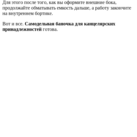
Для этого после того, как вы оформите внешние бока,
продолжайте обматывать емкость дальше, а работу закончите
на внутреннем бортике.
Вот и все.
Самодельная баночка для канцелярских
принадлежностей
готова.