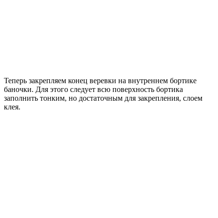
Теперь закрепляем конец веревки на внутреннем бортике
баночки. Для этого следует всю поверхность бортика
заполнить тонким, но достаточным для закрепления, слоем
клея.