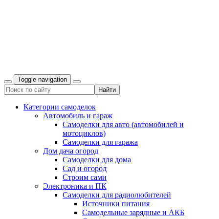
Toggle navigation
Категории самоделок
Автомобиль и гараж
Самоделки для авто (автомобилей и
мотоциклов)
Самоделки для гаража
Дом дача огород
Самоделки для дома
Сад и огород
Строим сами
Электроника и ПК
Самоделки для радиолюбителей
Источники питания
Самодельные зарядные и АКБ