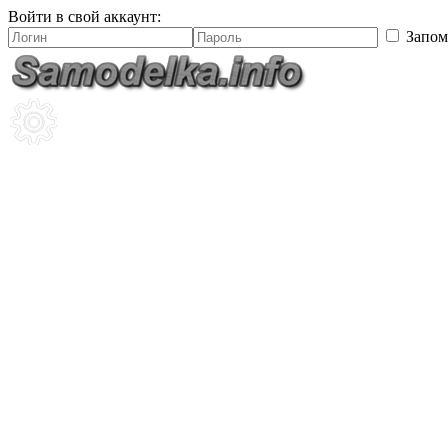
Войти в свой аккаунт:
Запом