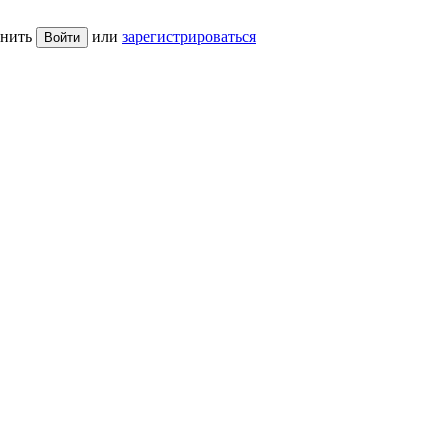
нить
или
зарегистрироваться
Войти