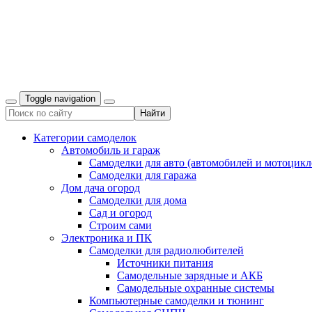
Toggle navigation
Категории самоделок
Автомобиль и гараж
Самоделки для авто (автомобилей и мотоцикл
Самоделки для гаража
Дом дача огород
Самоделки для дома
Сад и огород
Строим сами
Электроника и ПК
Самоделки для радиолюбителей
Источники питания
Самодельные зарядные и АКБ
Самодельные охранные системы
Компьютерные самоделки и тюнинг