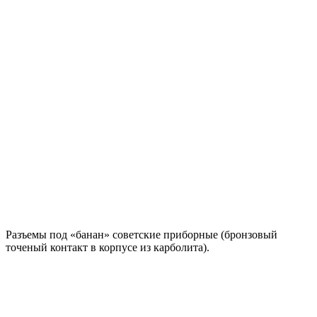
Разъемы под «банан» советские приборные (бронзовый
точеный контакт в корпусе из карболита).