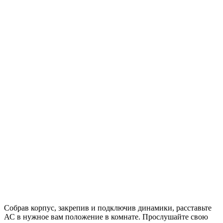
Собрав корпус, закрепив и подключив динамики, расставьте
АС в нужное вам положение в комнате. Прослушайте свою