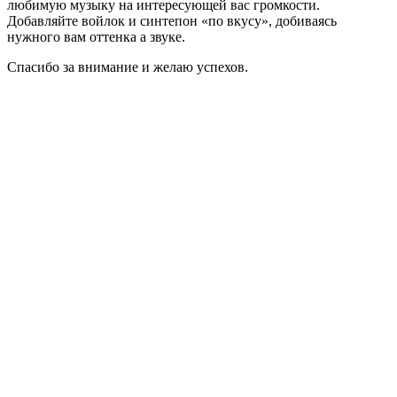
любимую музыку на интересующей вас громкости.
Добавляйте войлок и синтепон «по вкусу», добиваясь
нужного вам оттенка а звуке.
Спасибо за внимание и желаю успехов.