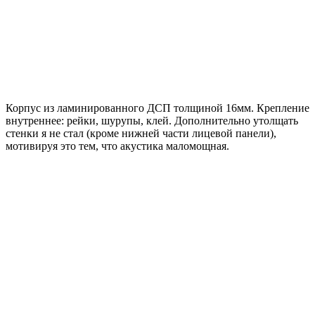
Корпус из ламинированного ДСП толщиной 16мм. Крепление
внутреннее: рейки, шурупы, клей. Дополнительно утолщать
стенки я не стал (кроме нижней части лицевой панели),
мотивируя это тем, что акустика маломощная.