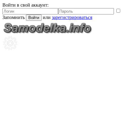
Войти в свой аккаунт:
Запомнить
или
зарегистрироваться
Войти