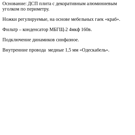
Основание: ДСП плита с декоративным алюминиевым
уголком по периметру.
Ножки регулируемые, на основе мебельных гаек «краб».
Фильтр – конденсатор МБГЩ-2 4мкф 160в.
Подключение динамиков синфазное.
Внутренние провода медные 1,5 мм «Одескабель».