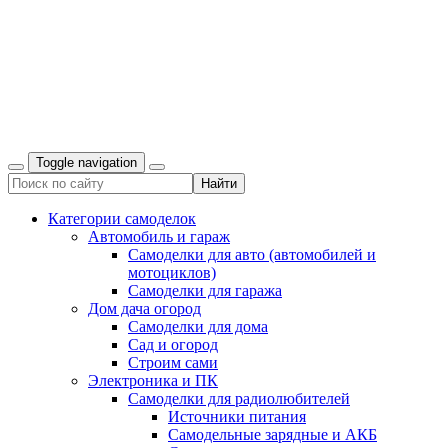
Toggle navigation
Категории самоделок
Автомобиль и гараж
Самоделки для авто (автомобилей и
мотоциклов)
Самоделки для гаража
Дом дача огород
Самоделки для дома
Сад и огород
Строим сами
Электроника и ПК
Самоделки для радиолюбителей
Источники питания
Самодельные зарядные и АКБ