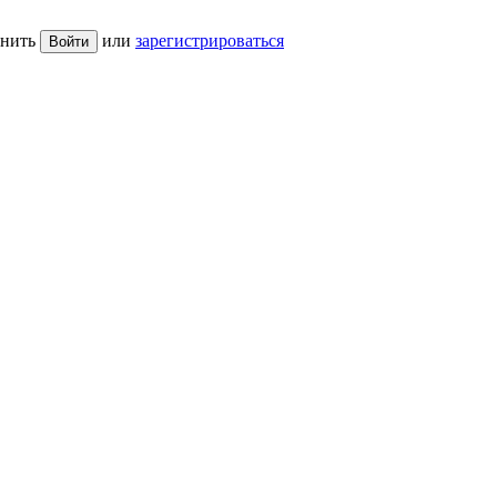
нить
или
зарегистрироваться
Войти