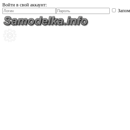
Войти в свой аккаунт:
Запом