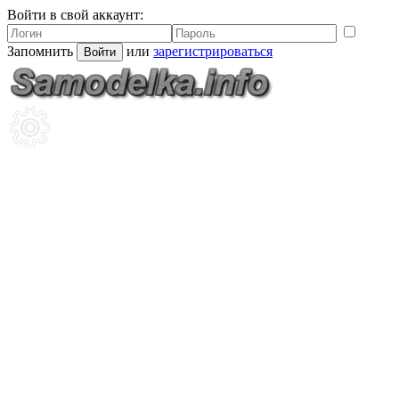
Войти в свой аккаунт:
Запомнить
или
зарегистрироваться
Войти