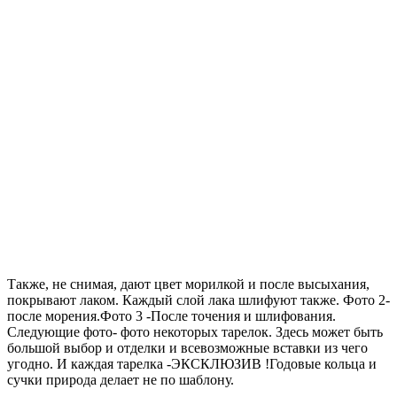
Также, не снимая, дают цвет морилкой и после высыхания,
покрывают лаком. Каждый слой лака шлифуют также. Фото 2-
после морения.Фото 3 -После точения и шлифования.
Следующие фото- фото некоторых тарелок. Здесь может быть
большой выбор и отделки и всевозможные вставки из чего
угодно. И каждая тарелка -ЭКСКЛЮЗИВ !Годовые кольца и
сучки природа делает не по шаблону.