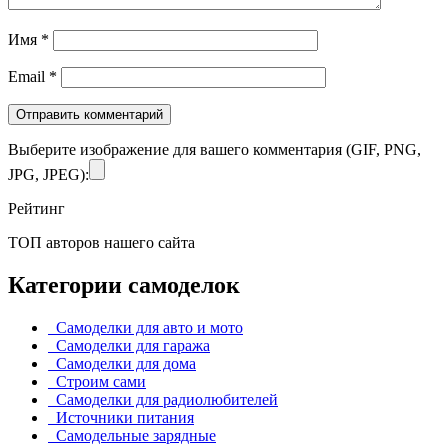
Имя
*
Email
*
Выберите изображение для вашего комментария (GIF, PNG,
JPG, JPEG):
Рейтинг
ТОП авторов нашего сайта
Категории самоделок
Самоделки для авто и мото
Самоделки для гаража
Самоделки для дома
Строим сами
Самоделки для радиолюбителей
Источники питания
Самодельные зарядные