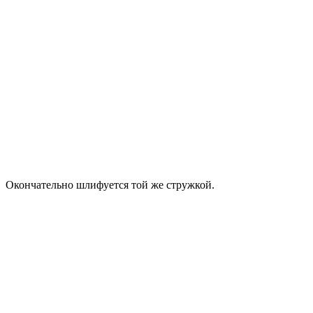
Окончательно шлифуется той же стружкой.