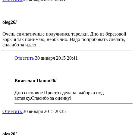
oleg
26/
Очень симпатичные получились тарелки. Дно из березовой
коры я так понимаю, необычно. Надо попробовать сделать,
спасибо за идею...
Ответить
30 января 2015 20:41
Вячеслав Панов
26/
Дно сосновое.Просто сделана выборка под
вставку.Спасибо за оценку!
Ответить
30 января 2015 20:35
oleg
26/