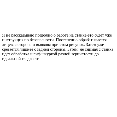
Я не рассказываю подробно о работе на станке-это будет уже
инструкция по безопасности. Постепенно обрабатывается
лицевая сторона и выявляя при этом рисунок. Затем уже
срезается лишнее с задней стороны. Затем, не снимая с станка
идёт обработка шлиф.шкуркой разной зернистости до
идеальной гладкости.