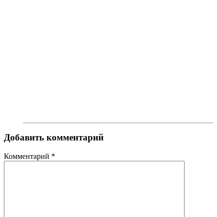
Добавить комментарий
Комментарий
*