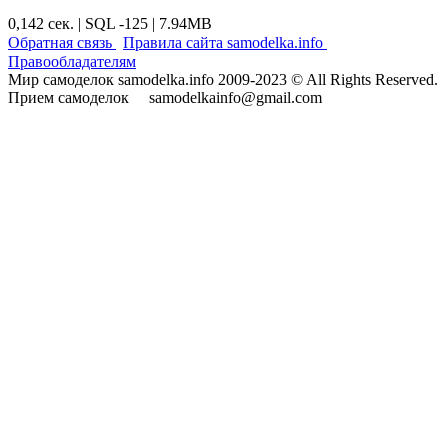
0,142 сек. | SQL -125 | 7.94MB
|
|
Обратная связь
Правила сайта samodelka.info
Правообладателям
Мир самоделок samodelka.info 2009-2023 © All Rights Reserved.
Прием самоделок samodelkainfo@gmail.com