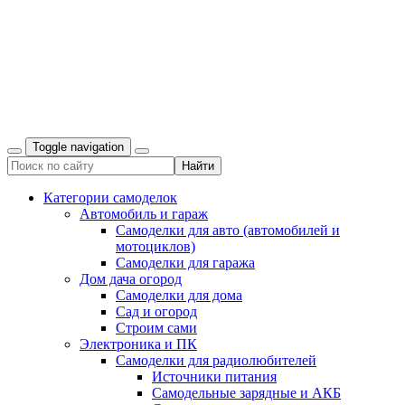
Toggle navigation
Категории самоделок
Автомобиль и гараж
Самоделки для авто (автомобилей и
мотоциклов)
Самоделки для гаража
Дом дача огород
Самоделки для дома
Сад и огород
Строим сами
Электроника и ПК
Самоделки для радиолюбителей
Источники питания
Самодельные зарядные и АКБ