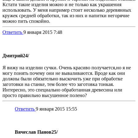
Кстати такие изделия можно и не только как украшения
использовать. У меня например стоит несколько деревянных
кружек средней обработки, так из них и напитки негорячие
можно пить спокойно.
Ответить
9 января 2015 7:48
Дмитрий
24/
Я вижу на изделии сучки. Очень красиво получается,но я не
могу понять почему они не вываливаются. Вроде как они
должны были обязательно выскочить уже при обработке
заготовки на станке, тем более что заготовка тонкая.
Интересно, это специально обработанная древесина или
просто правильно высушенное полено?
Ответить
9 января 2015 15:55
Вячеслав Панов
25/