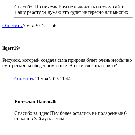
Спасибо! Но почему Вам не выложить на этом сайте
Вашу работу?Я думаю это будет интересно для многих.
Ответить
5 мая 2015 11:56
liqerr
19/
Рисунок, который создала сама природа будет очень необычно
смотреться на обеденном столе. А если сделать сервиз?
Ответить
11 мая 2015 11:44
Вячеслав Панов
20/
Спасибо за идею!Тем более остались не подаренные 6
стаканов.Займусь летом.