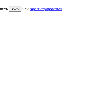
нить
или
зарегистрироваться
Войти