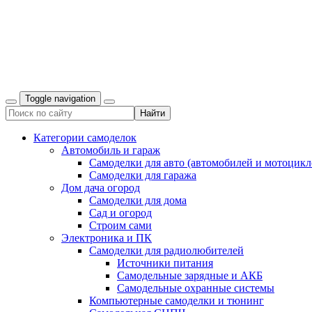
Toggle navigation
Категории самоделок
Автомобиль и гараж
Самоделки для авто (автомобилей и мотоцикл
Самоделки для гаража
Дом дача огород
Самоделки для дома
Сад и огород
Строим сами
Электроника и ПК
Самоделки для радиолюбителей
Источники питания
Самодельные зарядные и АКБ
Самодельные охранные системы
Компьютерные самоделки и тюнинг