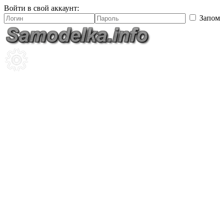
Войти в свой аккаунт:
Запом