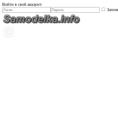
Войти в свой аккаунт:
Запом