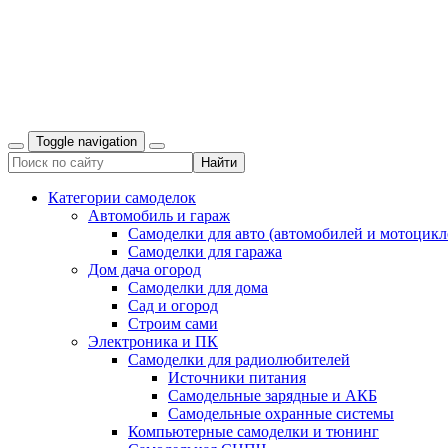
Toggle navigation
Категории самоделок
Автомобиль и гараж
Самоделки для авто (автомобилей и мотоцикл
Самоделки для гаража
Дом дача огород
Самоделки для дома
Сад и огород
Строим сами
Электроника и ПК
Самоделки для радиолюбителей
Источники питания
Самодельные зарядные и АКБ
Самодельные охранные системы
Компьютерные самоделки и тюнинг