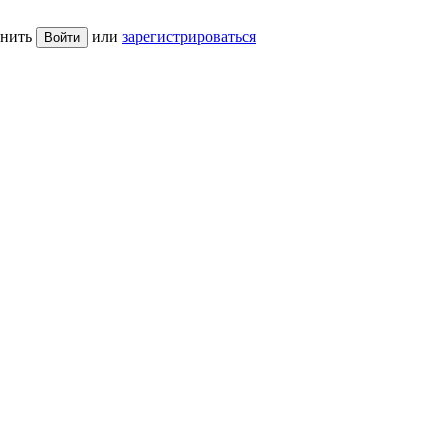
нить
или
зарегистрироваться
Войти