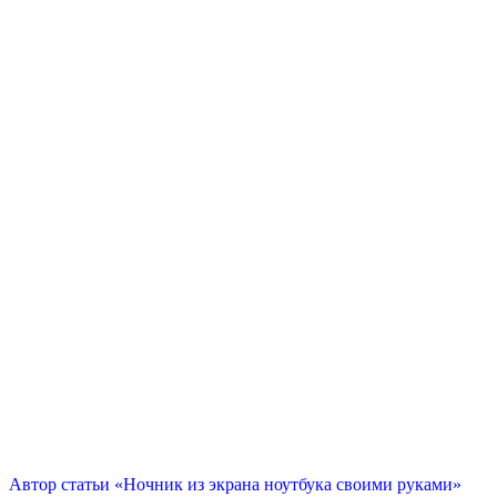
Автор статьи «Ночник из экрана ноутбука своими руками»