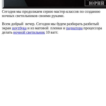
Сегодня мы продолжаем серию мастер-классов по созданию
ночных светильников своими руками.
Всем добрый вечер. Сегодня мы будем разбирать разбитый
экран
ноутбука
и из матовой пленки и
радиатора
процессора
делать
ночной светильник
10 ватт.