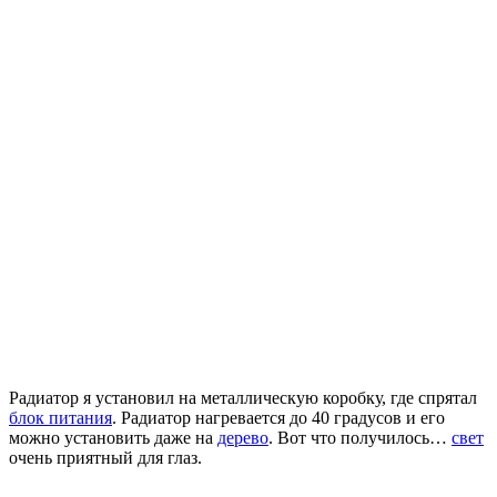
Радиатор я установил на металлическую коробку, где спрятал
блок питания
. Радиатор нагревается до 40 градусов и его
можно установить даже на
дерево
. Вот что получилось…
свет
очень приятный для глаз.