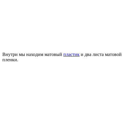
Внутри мы находим матовый
пластик
и два листа матовой
пленки.