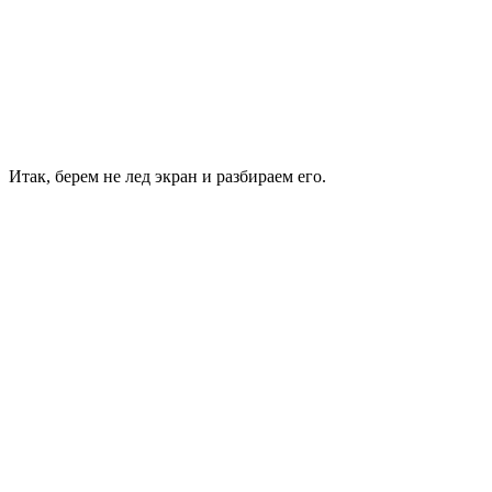
Итак, берем не лед экран и разбираем его.