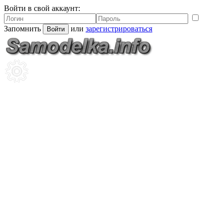
Войти в свой аккаунт:
Запомнить
или
зарегистрироваться
Войти