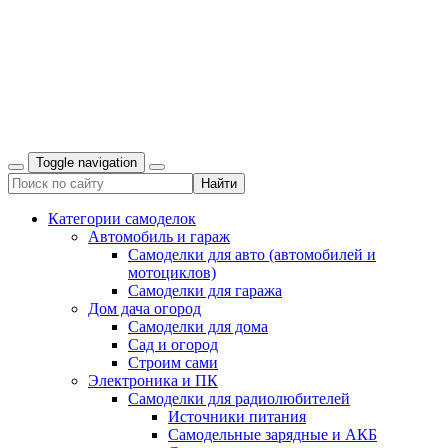
Toggle navigation
Категории самоделок
Автомобиль и гараж
Самоделки для авто (автомобилей и
мотоциклов)
Самоделки для гаража
Дом дача огород
Самоделки для дома
Сад и огород
Строим сами
Электроника и ПК
Самоделки для радиолюбителей
Источники питания
Самодельные зарядные и АКБ