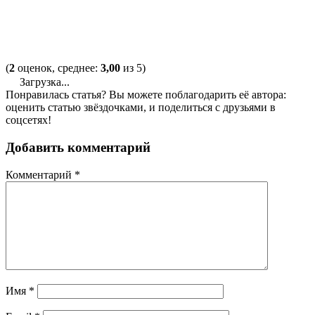
(
2
оценок, среднее:
3,00
из 5)
Загрузка...
Понравилась статья? Вы можете поблагодарить её автора:
оценить статью звёздочками, и поделиться с друзьями в
соцсетях!
Добавить комментарий
Комментарий
*
Имя
*