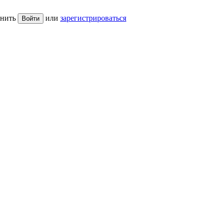
нить
или
зарегистрироваться
Войти