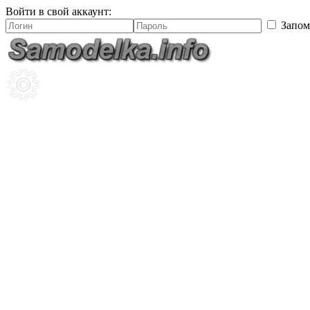
Войти в свой аккаунт:
Запом