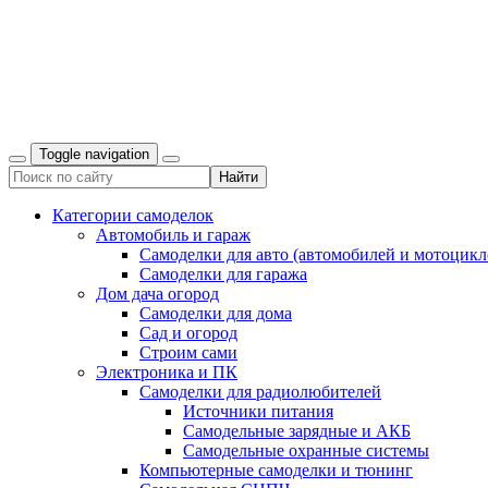
Toggle navigation
Категории самоделок
Автомобиль и гараж
Самоделки для авто (автомобилей и мотоцикл
Самоделки для гаража
Дом дача огород
Самоделки для дома
Сад и огород
Строим сами
Электроника и ПК
Самоделки для радиолюбителей
Источники питания
Самодельные зарядные и АКБ
Самодельные охранные системы
Компьютерные самоделки и тюнинг