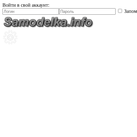
Войти в свой аккаунт:
Запом