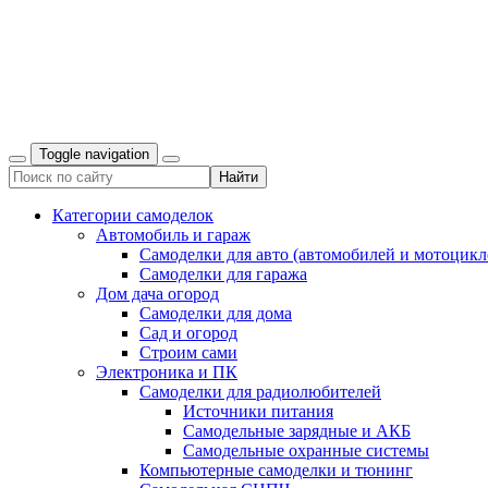
Toggle navigation
Категории самоделок
Автомобиль и гараж
Самоделки для авто (автомобилей и мотоцикл
Самоделки для гаража
Дом дача огород
Самоделки для дома
Сад и огород
Строим сами
Электроника и ПК
Самоделки для радиолюбителей
Источники питания
Самодельные зарядные и АКБ
Самодельные охранные системы
Компьютерные самоделки и тюнинг