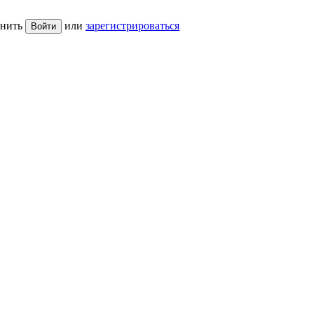
нить
или
зарегистрироваться
Войти