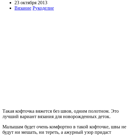
23 октября 2013
Вязание
Рукоделие
Такая кофточка вяжется без швов, одним полотном. Это
лучший вариант вязания для новорожденных деток.
Малышам будет очень комфортно в такой кофточке, швы не
будут ни мешать, ни тереть, а ажурный узор придаст