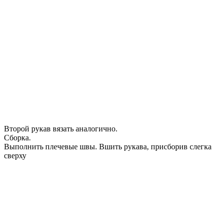
Второй рукав вязать аналогично.
Сборка.
Выполнить плечевые швы. Вшить рукава, присборив слегка
сверху