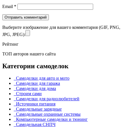
Email
*
Выберите изображение для вашего комментария (GIF, PNG,
JPG, JPEG):
Рейтинг
ТОП авторов нашего сайта
Категории самоделок
Самоделки для авто и мото
Самоделки для гаража
Самоделки для дома
Строим сами
Самоделки для радиолюбителей
Источники питания
Самодельные зарядные
Самодельные охранные системы
Компьютерные самоделки и тюнинг
Самодельная СНПЧ