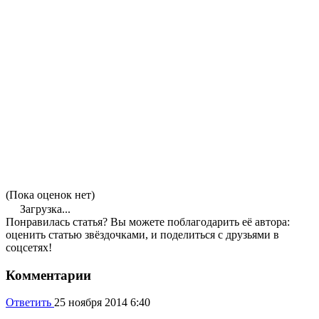
(Пока оценок нет)
Загрузка...
Понравилась статья? Вы можете поблагодарить её автора:
оценить статью звёздочками, и поделиться с друзьями в
соцсетях!
Комментарии
Ответить
25 ноября 2014 6:40