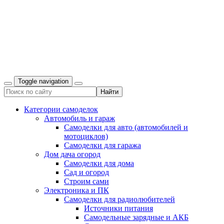
Toggle navigation
Категории самоделок
Автомобиль и гараж
Самоделки для авто (автомобилей и
мотоциклов)
Самоделки для гаража
Дом дача огород
Самоделки для дома
Сад и огород
Строим сами
Электроника и ПК
Самоделки для радиолюбителей
Источники питания
Самодельные зарядные и АКБ