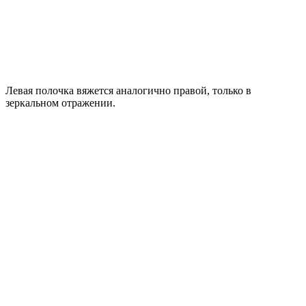
Левая полочка вяжется аналогично правой, только в
зеркальном отражении.