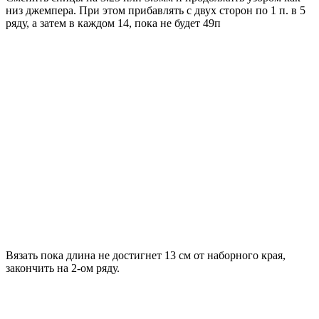
низ джемпера. При этом прибавлять с двух сторон по 1 п. в 5
ряду, а затем в каждом 14, пока не будет 49п
Вязать пока длина не достигнет 13 см от наборного края,
закончить на 2-ом ряду.