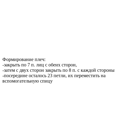
Формирование плеч:
-закрыть по 7 п. лиц с обеих сторон,
-затем с двух сторон закрыть по 8 п. с каждой стороны
-посередине осталось 23 петли, их переместить на
вспомогательную спицу