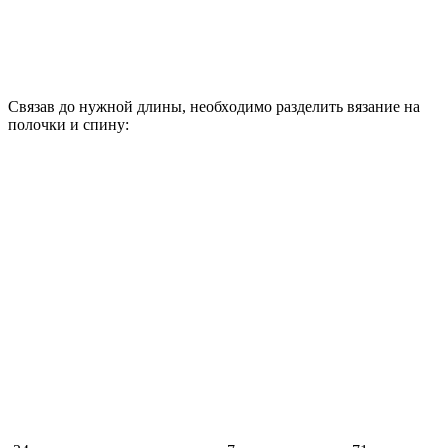
Связав до нужной длины, необходимо разделить вязание на
полочки и спину: