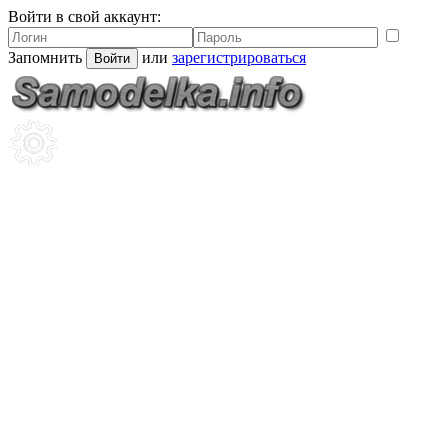
Войти в свой аккаунт:
Запомнить
или
зарегистрироваться
Войти