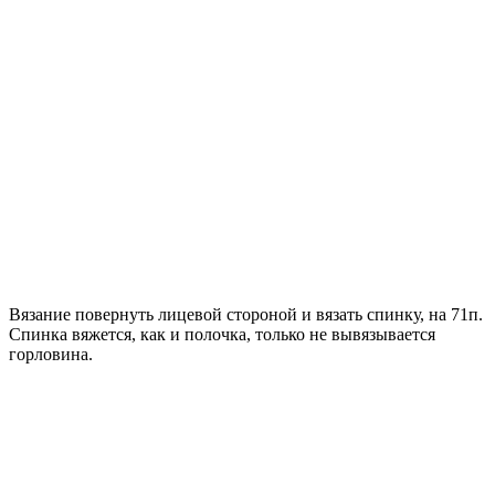
Вязание повернуть лицевой стороной и вязать спинку, на 71п.
Спинка вяжется, как и полочка, только не вывязывается
горловина.