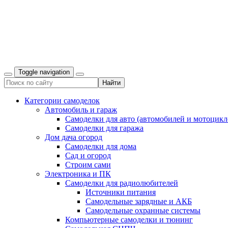
Toggle navigation
Категории самоделок
Автомобиль и гараж
Самоделки для авто (автомобилей и мотоцикл
Самоделки для гаража
Дом дача огород
Самоделки для дома
Сад и огород
Строим сами
Электроника и ПК
Самоделки для радиолюбителей
Источники питания
Самодельные зарядные и АКБ
Самодельные охранные системы
Компьютерные самоделки и тюнинг