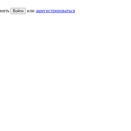
нить
или
зарегистрироваться
Войти