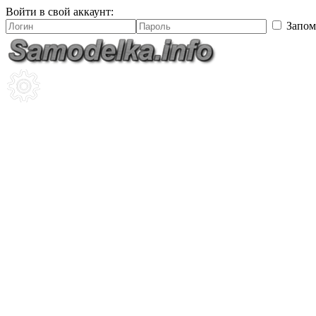
Войти в свой аккаунт:
Запом