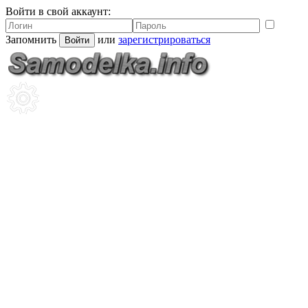
Войти в свой аккаунт:
Запомнить
или
зарегистрироваться
Войти