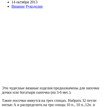
14 октября 2013
Вязание
Рукоделие
Эти чудесные вязаные изделия предназначены для лапочки
дочки или богатыря сыночка (на 3-6 мес.).
Такие носочки вяжутся на трех спицах. Набрать 32 петли
нитью А и распределить на три спицы 10 п., 10 п.,12п. и