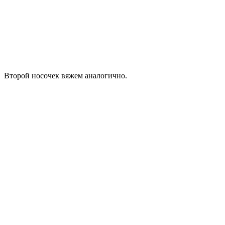
Второй носочек вяжем аналогично.