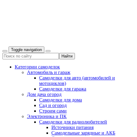
Toggle navigation
Категории самоделок
Автомобиль и гараж
Самоделки для авто (автомобилей и
мотоциклов)
Самоделки для гаража
Дом дача огород
Самоделки для дома
Сад и огород
Строим сами
Электроника и ПК
Самоделки для радиолюбителей
Источники питания
Самодельные зарядные и АКБ