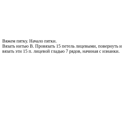
Вяжем пятку. Начало пятки.
Вязать нитью В. Провязать 15 петель лицевыми, повернуть и
вязать эти 15 п. лицевой гладью 7 рядов, начиная с изнанки.