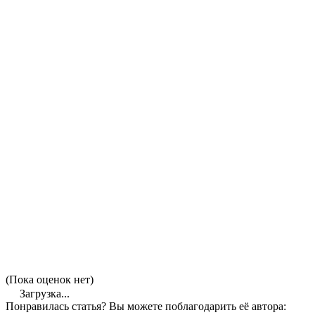
(Пока оценок нет)
Загрузка...
Понравилась статья? Вы можете поблагодарить её автора: