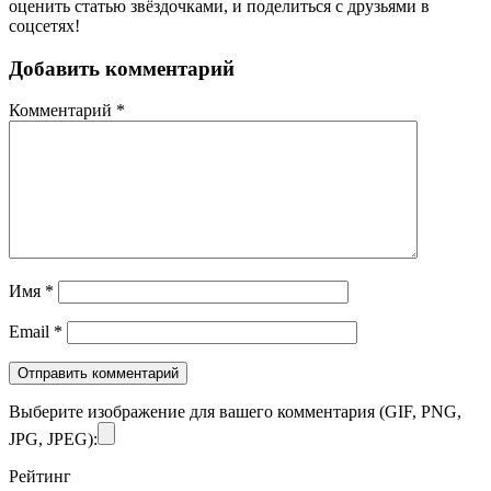
оценить статью звёздочками, и поделиться с друзьями в
соцсетях!
Добавить комментарий
Комментарий
*
Имя
*
Email
*
Выберите изображение для вашего комментария (GIF, PNG,
JPG, JPEG):
Рейтинг