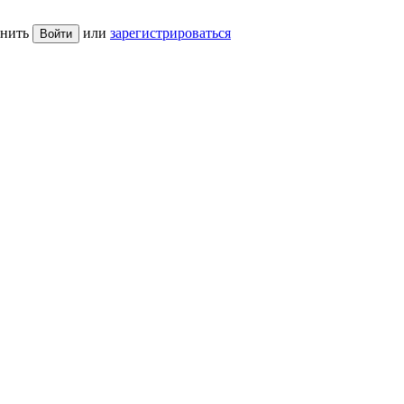
нить
или
зарегистрироваться
Войти