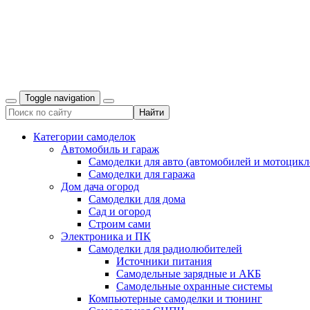
Toggle navigation
Категории самоделок
Автомобиль и гараж
Самоделки для авто (автомобилей и мотоцикл
Самоделки для гаража
Дом дача огород
Самоделки для дома
Сад и огород
Строим сами
Электроника и ПК
Самоделки для радиолюбителей
Источники питания
Самодельные зарядные и АКБ
Самодельные охранные системы
Компьютерные самоделки и тюнинг