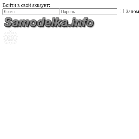
Войти в свой аккаунт:
Запом