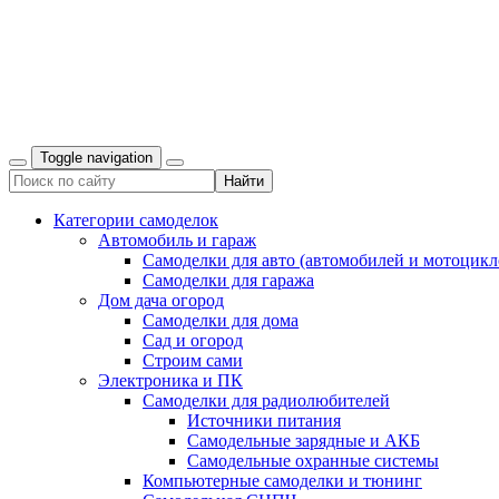
Toggle navigation
Категории самоделок
Автомобиль и гараж
Самоделки для авто (автомобилей и мотоцикл
Самоделки для гаража
Дом дача огород
Самоделки для дома
Сад и огород
Строим сами
Электроника и ПК
Самоделки для радиолюбителей
Источники питания
Самодельные зарядные и АКБ
Самодельные охранные системы
Компьютерные самоделки и тюнинг