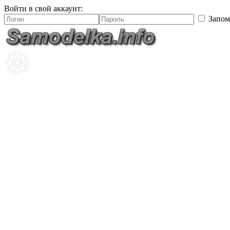
Войти в свой аккаунт:
Запом