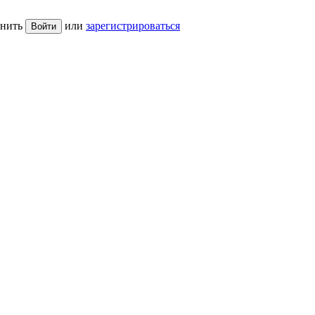
нить
или
зарегистрироваться
Войти