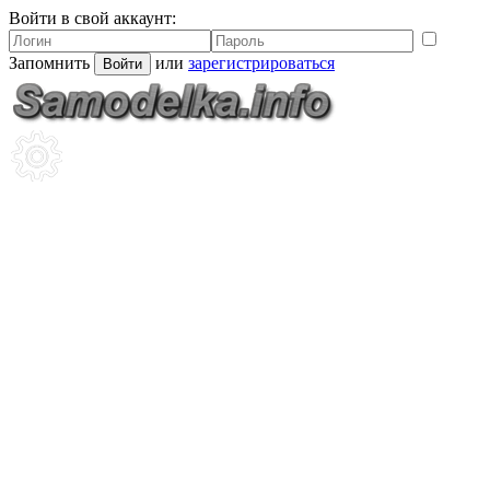
Войти в свой аккаунт:
Запомнить
или
зарегистрироваться
Войти