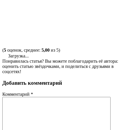
(
5
оценок, среднее:
5,00
из 5)
Загрузка...
Понравилась статья? Вы можете поблагодарить её автора:
оценить статью звёздочками, и поделиться с друзьями в
соцсетях!
Добавить комментарий
Комментарий
*