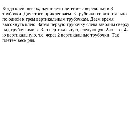
Когда клей высох, начинаем плетение с веревочки в 3
трубочки. Для этого приклеиваем 3 трубочки горизонтально
по одной к трем вертикальным трубочкам. Даем время
высохнуть клею. Затем первую трубочку слева заводим сверху
над трубочками за 3-ю вертикальную, следующую 2-ю – за 4-
ю вертикальную, т.е. через 2 вертикальные трубочки. Так
плетем весь ряд.