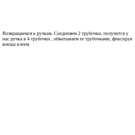
Возвращаемся к ручкам. Соединяем 2 трубочки, получится у
нас ручка в 4 трубочки , обматываем ее трубочками, фиксируя
концы клеем.