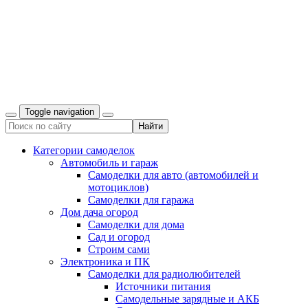
Toggle navigation
Категории самоделок
Автомобиль и гараж
Самоделки для авто (автомобилей и
мотоциклов)
Самоделки для гаража
Дом дача огород
Самоделки для дома
Сад и огород
Строим сами
Электроника и ПК
Самоделки для радиолюбителей
Источники питания
Самодельные зарядные и АКБ