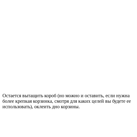
Остается вытащить короб (но можно и оставить, если нужна
более крепкая корзинка, смотря для каких целей вы будете ее
использовать), оклеить дно корзины.