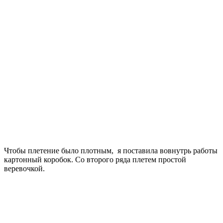
Чтобы плетение было плотным, я поставила вовнутрь работы
картонный коробок. Со второго ряда плетем простой
веревочкой.