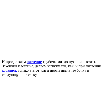
И продолжаем
плетение
трубочками до нужной высоты.
Закончив плетение, делаем загибку так, как и при плетении
корзинок
только в этот раз я протягивала трубочку в
следующую петельку.