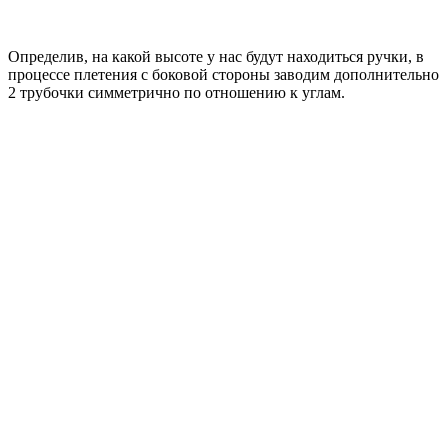
Определив, на какой высоте у нас будут находиться ручки, в
процессе плетения с боковой стороны заводим дополнительно
2 трубочки симметрично по отношению к углам.