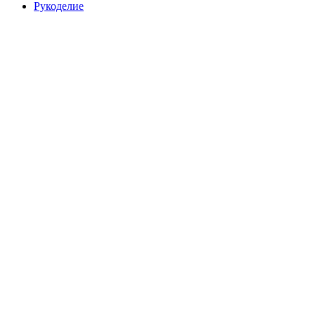
Рукоделие