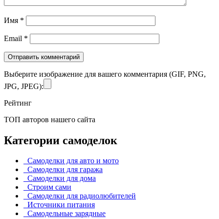
Имя
*
Email
*
Выберите изображение для вашего комментария (GIF, PNG,
JPG, JPEG):
Рейтинг
ТОП авторов нашего сайта
Категории самоделок
Самоделки для авто и мото
Самоделки для гаража
Самоделки для дома
Строим сами
Самоделки для радиолюбителей
Источники питания
Самодельные зарядные