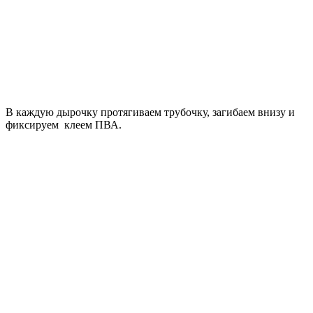
В каждую дырочку протягиваем трубочку, загибаем внизу и
фиксируем клеем ПВА.