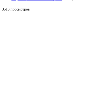
3510 просмотров