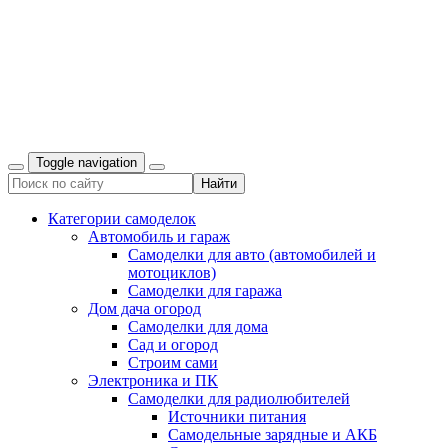
Toggle navigation
Категории самоделок
Автомобиль и гараж
Самоделки для авто (автомобилей и
мотоциклов)
Самоделки для гаража
Дом дача огород
Самоделки для дома
Сад и огород
Строим сами
Электроника и ПК
Самоделки для радиолюбителей
Источники питания
Самодельные зарядные и АКБ