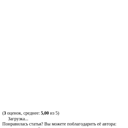
(
3
оценок, среднее:
5,00
из 5)
Загрузка...
Понравилась статья? Вы можете поблагодарить её автора: