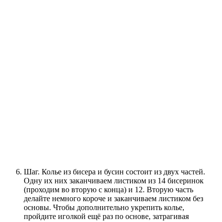
Шаг. Колье из бисера и бусин состоит из двух частей.
Одну их них заканчиваем листиком из 14 бисеринок
(проходим во вторую с конца) и 12. Вторую часть
делайте немного короче и заканчиваем листиком без
основы. Чтобы дополнительно укрепить колье,
пройдите иголкой ещё раз по основе, затрагивая