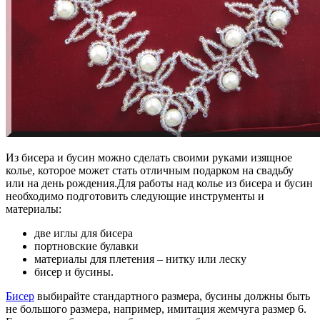
Из бисера и бусин можно сделать своими руками изящное
колье, которое может стать отличным подарком на свадьбу
или на день рождения.
Для работы над колье из бисера и бусин
необходимо подготовить следующие инструменты и
материалы:
две иглы для бисера
портновские булавки
материалы для плетения – нитку или леску
бисер и бусины.
Бисер
выбирайте стандартного размера, бусины должны быть
не большого размера, например, имитация жемчуга размер 6.