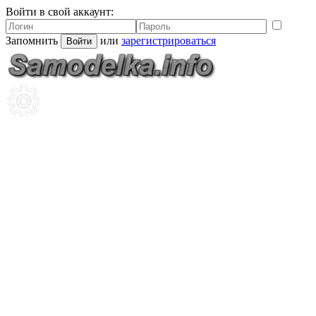
Войти в свой аккаунт:
Запомнить
или
зарегистрироваться
Войти