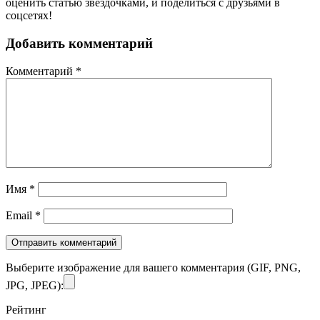
оценить статью звёздочками, и поделиться с друзьями в
соцсетях!
Добавить комментарий
Комментарий
*
Имя
*
Email
*
Выберите изображение для вашего комментария (GIF, PNG,
JPG, JPEG):
Рейтинг