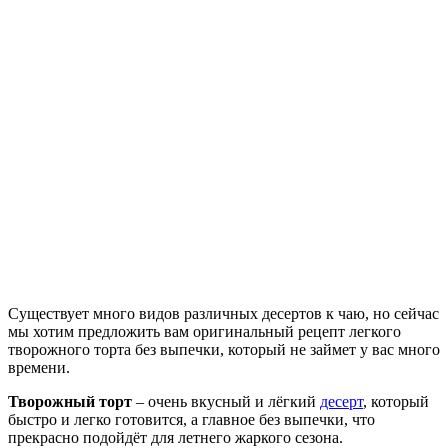
Существует много видов различных десертов к чаю, но сейчас
мы хотим предложить вам оригинальный рецепт легкого
творожного торта без выпечки, который не займет у вас много
времени.
Творожный торт
– очень вкусный и лёгкий
десерт
, который
быстро и легко готовится, а главное без выпечки, что
прекрасно подойдёт для летнего жаркого сезона.