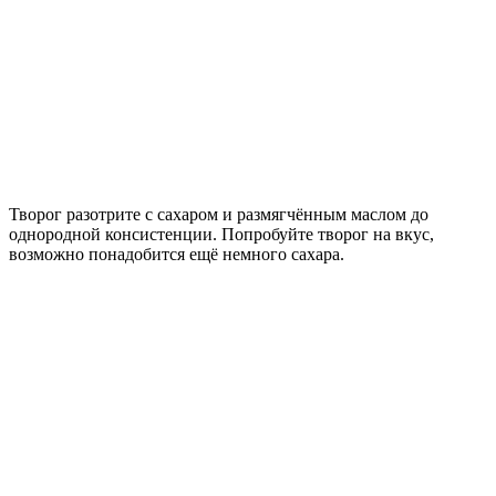
Творог разотрите с сахаром и размягчённым маслом до
однородной консистенции. Попробуйте творог на вкус,
возможно понадобится ещё немного сахара.