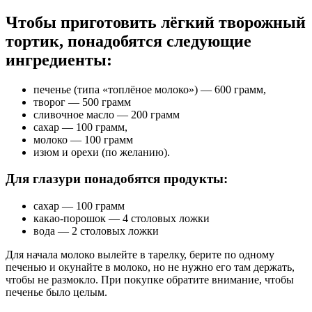
Чтобы приготовить лёгкий творожный
тортик, понадобятся следующие
ингредиенты:
печенье (типа «топлёное молоко») — 600 грамм,
творог — 500 грамм
сливочное масло — 200 грамм
сахар — 100 грамм,
молоко — 100 грамм
изюм и орехи (по желанию).
Для глазури понадобятся продукты:
сахар — 100 грамм
какао-порошок — 4 столовых ложки
вода — 2 столовых ложки
Для начала молоко вылейте в тарелку, берите по одному
печенью и окунайте в молоко, но не нужно его там держать,
чтобы не размокло. При покупке обратите внимание, чтобы
печенье было целым.