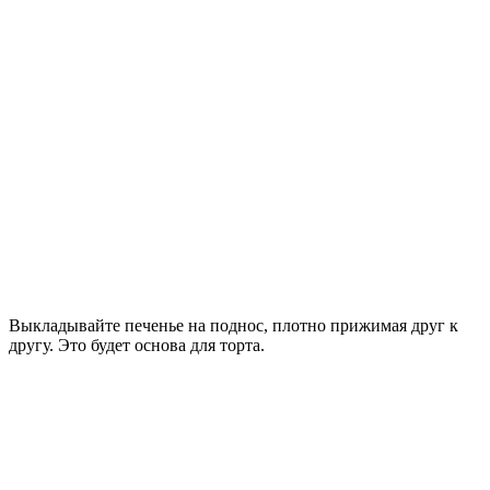
Выкладывайте печенье на поднос, плотно прижимая друг к
другу. Это будет основа для торта.