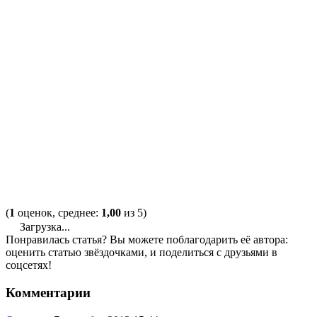
(
1
оценок, среднее:
1,00
из 5)
Загрузка...
Понравилась статья? Вы можете поблагодарить её автора:
оценить статью звёздочками, и поделиться с друзьями в
соцсетях!
Комментарии