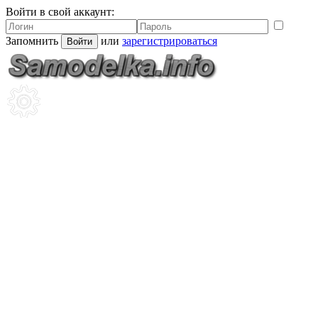
Войти в свой аккаунт:
Запомнить
или
зарегистрироваться
Войти