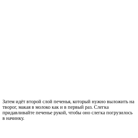
Затем идёт второй слой печенья, который нужно выложить на
творог, макая в молоко как и в первый раз. Слегка
придавливайте печенье рукой, чтобы оно слегка погрузилось
в начинку.