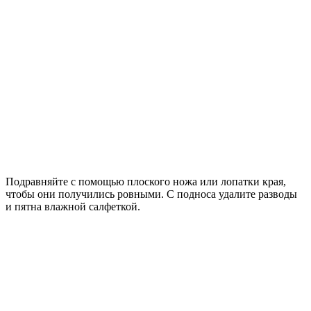
Подравняйте с помощью плоского ножа или лопатки края,
чтобы они получились ровными. С подноса удалите разводы
и пятна влажной салфеткой.