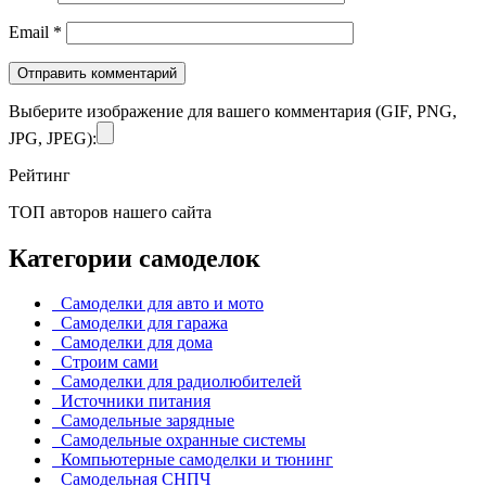
Email
*
Выберите изображение для вашего комментария (GIF, PNG,
JPG, JPEG):
Рейтинг
ТОП авторов нашего сайта
Категории самоделок
Самоделки для авто и мото
Самоделки для гаража
Самоделки для дома
Строим сами
Самоделки для радиолюбителей
Источники питания
Самодельные зарядные
Самодельные охранные системы
Компьютерные самоделки и тюнинг
Самодельная СНПЧ