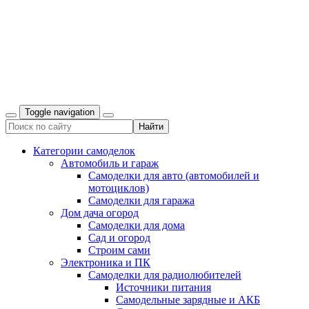
Toggle navigation
Категории самоделок
Автомобиль и гараж
Самоделки для авто (автомобилей и
мотоциклов)
Самоделки для гаража
Дом дача огород
Самоделки для дома
Сад и огород
Строим сами
Электроника и ПК
Самоделки для радиолюбителей
Источники питания
Самодельные зарядные и АКБ