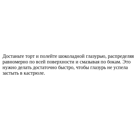
Достаньте торт и полейте шоколадной глазурью, распределяя
равномерно по всей поверхности и смазывая по бокам. Это
нужно делать достаточно быстро, чтобы глазурь не успела
застыть в кастрюле.