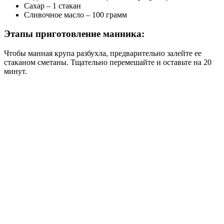
Сахар – 1 стакан
Сливочное масло – 100 грамм
Этапы приготовление манника:
Чтобы манная крупа разбухла, предварительно залейте ее
стаканом сметаны. Тщательно перемешайте и оставьте на 20
минут.