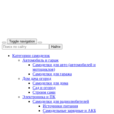
Toggle navigation
Категории самоделок
Автомобиль и гараж
Самоделки для авто (автомобилей и
мотоциклов)
Самоделки для гаража
Дом дача огород
Самоделки для дома
Сад и огород
Строим сами
Электроника и ПК
Самоделки для радиолюбителей
Источники питания
Самодельные зарядные и АКБ