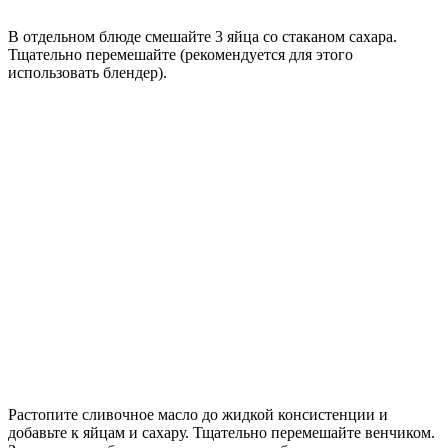
В отдельном блюде смешайте 3 яйца со стаканом сахара.
Тщательно перемешайте (рекомендуется для этого
использовать блендер).
Растопите сливочное масло до жидкой консистенции и
добавьте к яйцам и сахару. Тщательно перемешайте венчиком.