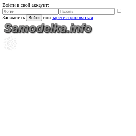
Войти в свой аккаунт:
Запомнить
или
зарегистрироваться
Войти