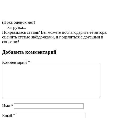
(Пока оценок нет)
Загрузка...
Понравилась статья? Вы можете поблагодарить её автора:
оценить статью звёздочками, и поделиться с друзьями в
соцсетях!
Добавить комментарий
Комментарий
*
Имя
*
Email
*