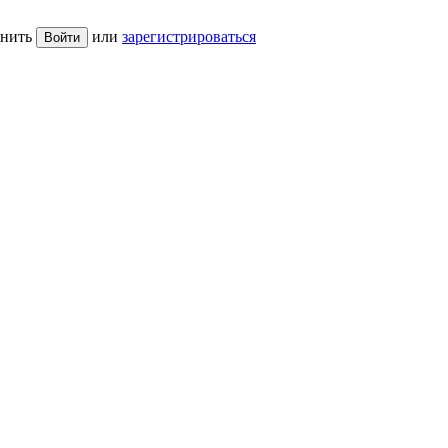
нить
или
зарегистрироваться
Войти