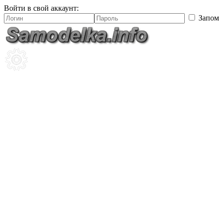
Войти в свой аккаунт:
Запом