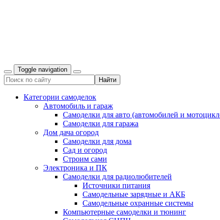
Toggle navigation
Категории самоделок
Автомобиль и гараж
Самоделки для авто (автомобилей и мотоцикл
Самоделки для гаража
Дом дача огород
Самоделки для дома
Сад и огород
Строим сами
Электроника и ПК
Самоделки для радиолюбителей
Источники питания
Самодельные зарядные и АКБ
Самодельные охранные системы
Компьютерные самоделки и тюнинг