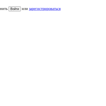
нить
или
зарегистрироваться
Войти