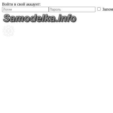
Войти в свой аккаунт:
Запом