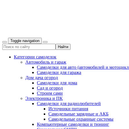
Toggle navigation
Категории самоделок
Автомобиль и гараж
Самоделки для авто (автомобилей и мотоцикл
Самоделки для гаража
Дом дача огород
Самоделки для дома
Сад и огород
Строим сами
Электроника и ПК
Самоделки для радиолюбителей
Источники питания
Самодельные зарядные и АКБ
Самодельные охранные системы
Компьютерные самоделки и тюнинг