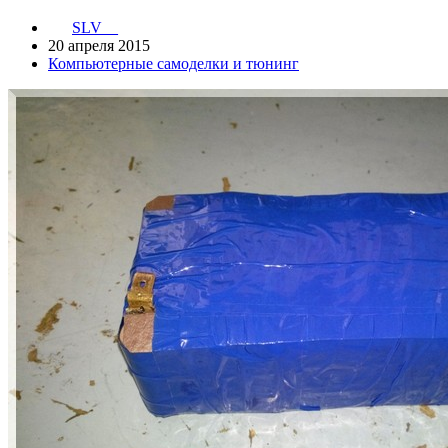
SLV__
20 апреля 2015
Компьютерные самоделки и тюнинг