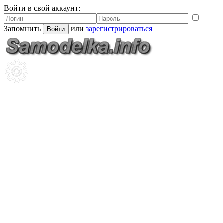
Войти в свой аккаунт:
Запомнить
или
зарегистрироваться
Войти