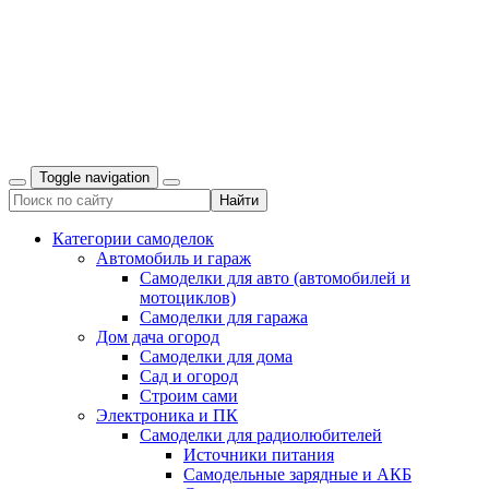
Toggle navigation
Категории самоделок
Автомобиль и гараж
Самоделки для авто (автомобилей и
мотоциклов)
Самоделки для гаража
Дом дача огород
Самоделки для дома
Сад и огород
Строим сами
Электроника и ПК
Самоделки для радиолюбителей
Источники питания
Самодельные зарядные и АКБ