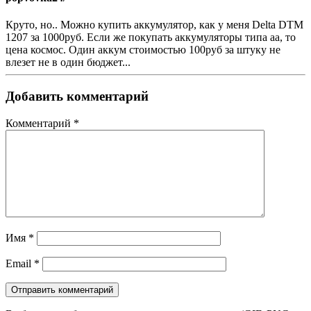
Круто, но.. Можно купить аккумулятор, как у меня Delta DTM
1207 за 1000руб. Если же покупать аккумуляторы типа аа, то
цена космос. Один аккум стоимостью 100руб за штуку не
влезет не в один бюджет...
Добавить комментарий
Комментарий
*
Имя
*
Email
*