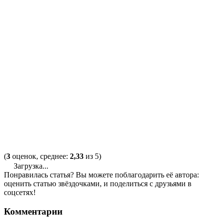
(
3
оценок, среднее:
2,33
из 5)
Загрузка...
Понравилась статья? Вы можете поблагодарить её автора:
оценить статью звёздочками, и поделиться с друзьями в
соцсетях!
Комментарии