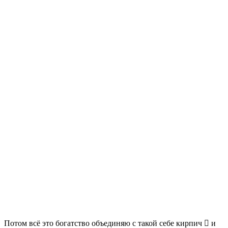
Потом всё это богатство объединяю с такой себе кирпич

и