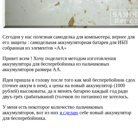
Сегодня у нас полезная самоделка для компьютера, вернее для
его защиты : самодельная аккумуляторная батарея для ИБП
собранная из элементов «АА»
Привет всем ! Хочу поделится методом изготовления
аккумулятора для бесперебойника из пальчиковых
аккумуляторов размера АА.
Идея пришла в голову после того как мой бесперебойник сдох
(точнее аккум в нем), а цены на новый аккумулятор (1000
рублей) высоковаты, да и менять батарею каждый год ради
двух-трёх срабатываний (толчков по питанию) не хотелось.
У меня есть некоторое количество пальчиковых
аккумуляторов, вот из них
я сделаю
себе новый аккумулятор
для бесперебойника.