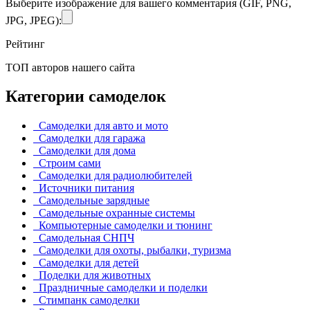
Выберите изображение для вашего комментария (GIF, PNG,
JPG, JPEG):
Рейтинг
ТОП авторов нашего сайта
Категории самоделок
Самоделки для авто и мото
Самоделки для гаража
Самоделки для дома
Строим сами
Самоделки для радиолюбителей
Источники питания
Самодельные зарядные
Самодельные охранные системы
Компьютерные самоделки и тюнинг
Самодельная СНПЧ
Самоделки для охоты, рыбалки, туризма
Самоделки для детей
Поделки для животных
Праздничные самоделки и поделки
Стимпанк самоделки