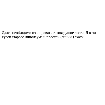
Далее необходимо изолировать токоведущие части. Я взял
кусок старого линолеума и простой (синий ) скотч .