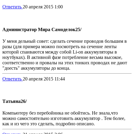
Ответить
20 апреля 2015 1:00
Администратор Мира Самоделок
25/
У меня дельный совет: сделать сечение проводов большим в
разы (для примера можно посмотреть на сечение ленты
которой спаиваются между собой Li-on аккумуляторы в
ноутбуках). В активной фазе потребление весьма высокое,
соответственно и провалы на этих тонких проводах не дают
"доесть" аккумуляторы до конца.
Ответить
20 апреля 2015 11:44
Татьяна
26/
Компьютеру без перебойника не обойтись. Не знала,что
можно самостоятельно изготовить аккумулятор . Тем более,
как и из чего это сделать, подробно описано.