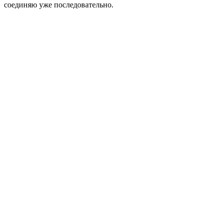
соединяю уже последовательно.