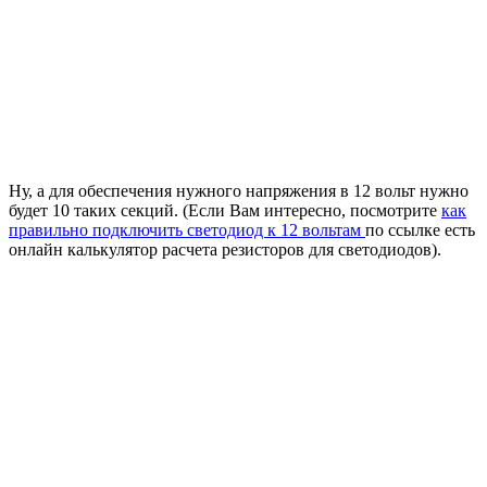
Ну, а для обеспечения нужного напряжения в 12 вольт нужно
будет 10 таких секций. (Если Вам интересно, посмотрите
как
правильно подключить светодиод к 12 вольтам
по ссылке есть
онлайн калькулятор расчета резисторов для светодиодов).