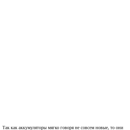
Так как аккумуляторы мягко говоря не совсем новые, то они