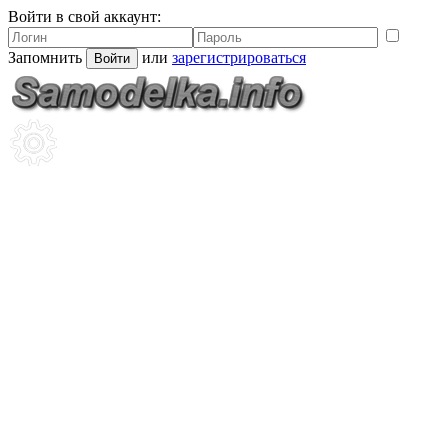
Войти в свой аккаунт:
Запомнить
или
зарегистрироваться
Войти