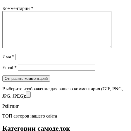
Комментарий
*
Имя
*
Email
*
Выберите изображение для вашего комментария (GIF, PNG,
JPG, JPEG):
Рейтинг
ТОП авторов нашего сайта
Категории самоделок