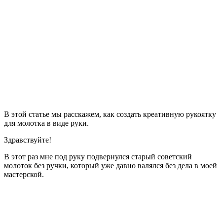
В этой статье мы расскажем, как создать креативную рукоятку
для молотка в виде руки.
Здравствуйте!
В этот раз мне под руку подвернулся старый советский
молоток без ручки, который уже давно валялся без дела в моей
мастерской.