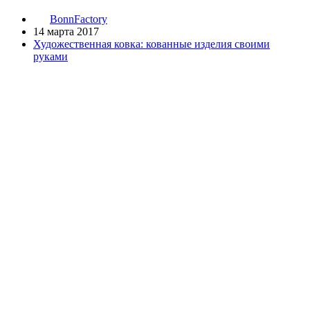
BonnFactory
14 марта 2017
Художественная ковка: кованные изделия своими
руками