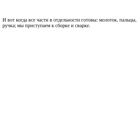
И вот когда все части в отдельности готовы: молоток, пальцы,
ручка; мы приступаем к сборке и сварке.