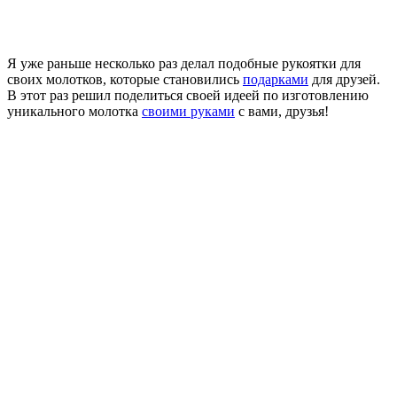
Я уже раньше несколько раз делал подобные рукоятки для
своих молотков, которые становились
подарками
для друзей.
В этот раз решил поделиться своей идеей по изготовлению
уникального молотка
своими руками
с вами, друзья!