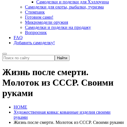
Самоделки и поделки для Хэллоуина
Самоделки для охоты, рыбалки, туризма
Стимпанк
Готовим сами!
Микромодели оружия
Самоделки и поделки на продажу
Вопросник
FAQ
Добавить самоделку!
Жизнь после смерти.
Молоток из СССР. Своими
руками
HOME
Художественная ковка: кованные изделия своими
руками
Жизнь после смерти. Молоток из СССР. Своими руками