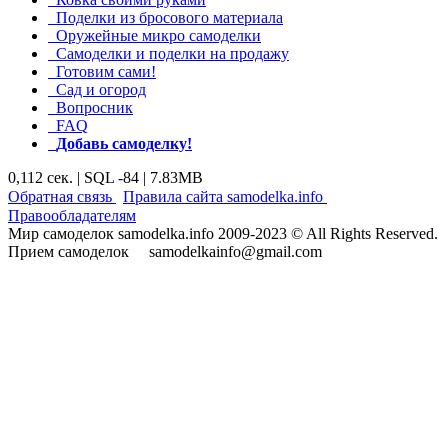
Поделки из бросового материала
Оружейные микро самоделки
Самоделки и поделки на продажу
Готовим сами!
Сад и огород
Вопросник
FAQ
Добавь самоделку!
0,112 сек. | SQL -84 | 7.83MB
|
|
Обратная связь
Правила сайта samodelka.info
Правообладателям
Мир самоделок samodelka.info 2009-2023 © All Rights Reserved.
Прием самоделок samodelkainfo@gmail.com