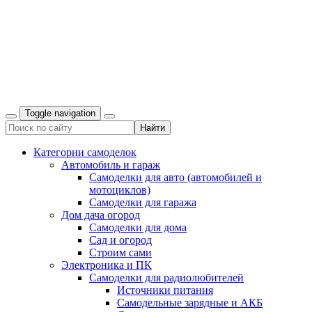
Toggle navigation
Категории самоделок
Автомобиль и гараж
Самоделки для авто (автомобилей и
мотоциклов)
Самоделки для гаража
Дом дача огород
Самоделки для дома
Сад и огород
Строим сами
Электроника и ПК
Самоделки для радиолюбителей
Источники питания
Самодельные зарядные и АКБ