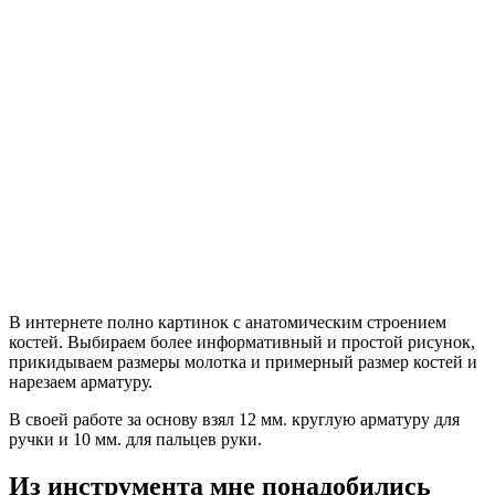
В интернете полно картинок с анатомическим строением
костей. Выбираем более информативный и простой рисунок,
прикидываем размеры молотка и примерный размер костей и
нарезаем арматуру.
В своей работе за основу взял 12 мм. круглую арматуру для
ручки и 10 мм. для пальцев руки.
Из инструмента мне понадобились