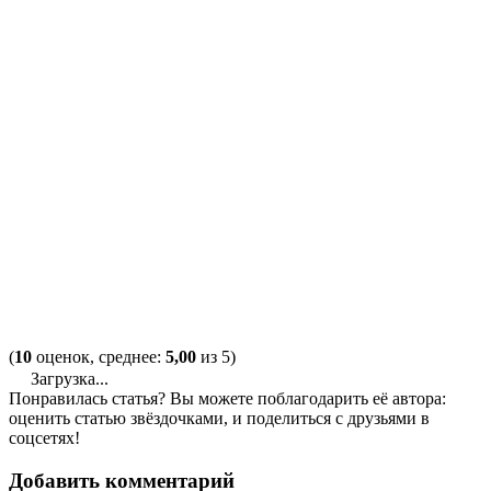
(
10
оценок, среднее:
5,00
из 5)
Загрузка...
Понравилась статья? Вы можете поблагодарить её автора:
оценить статью звёздочками, и поделиться с друзьями в
соцсетях!
Добавить комментарий