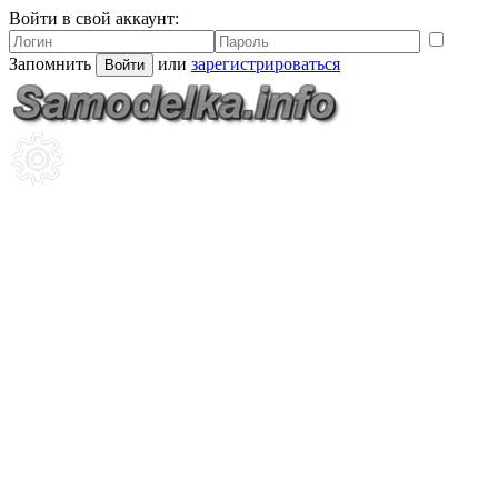
Войти в свой аккаунт:
Запомнить
или
зарегистрироваться
Войти