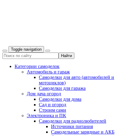
Toggle navigation
Категории самоделок
Автомобиль и гараж
Самоделки для авто (автомобилей и
мотоциклов)
Самоделки для гаража
Дом дача огород
Самоделки для дома
Сад и огород
Строим сами
Электроника и ПК
Самоделки для радиолюбителей
Источники питания
Самодельные зарядные и АКБ