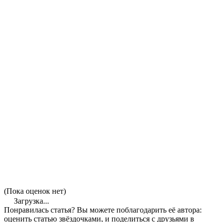
(Пока оценок нет)
Загрузка...
Понравилась статья? Вы можете поблагодарить её автора:
оценить статью звёздочками, и поделиться с друзьями в