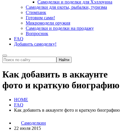
Самоделки и поделки для Хэллоуина
Самоделки для охоты, рыбалки, туризма
Стимпанк
Готовим сами!
Микромодели оружия
Самоделки и поделки на продажу
Вопросник
FAQ
Добавить самоделку!
Как добавить в аккаунте
фото и краткую биографию
HOME
FAQ
Как добавить в аккаунте фото и краткую биографию
Самоделкин
22 июля 2015