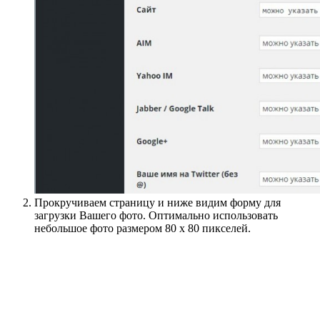
Прокручиваем страницу и ниже видим форму для
загрузки Вашего фото. Оптимально использовать
небольшое фото размером 80 х 80 пикселей.