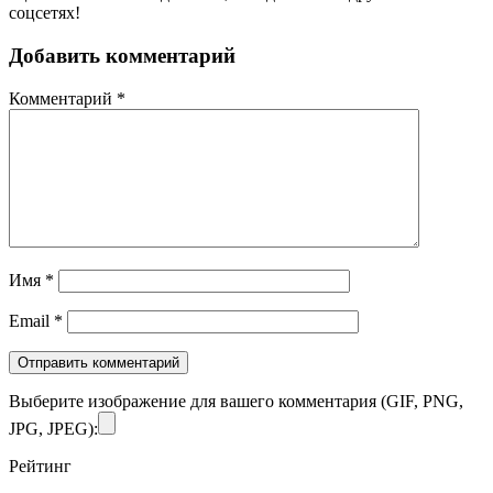
соцсетях!
Добавить комментарий
Комментарий
*
Имя
*
Email
*
Выберите изображение для вашего комментария (GIF, PNG,
JPG, JPEG):
Рейтинг