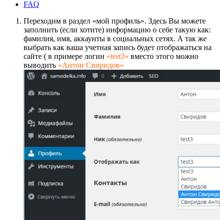
FAQ
Переходим в раздел «мой профиль». Здесь Вы можете
заполнить (если хотите) информацию о себе такую как:
фамилия, имя, аккаунты в социальных сетях. А так же
выбрать как ваша учетная запись будет отображаться на
сайте ( в примере логин
«test3»
вместо этого можно
выводить
«Антон Свиридов»