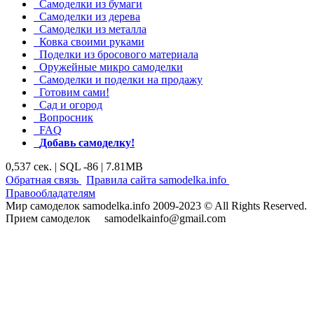
Самоделки из бумаги
Самоделки из дерева
Самоделки из металла
Ковка своими руками
Поделки из бросового материала
Оружейные микро самоделки
Самоделки и поделки на продажу
Готовим сами!
Сад и огород
Вопросник
FAQ
Добавь самоделку!
0,537 сек. | SQL -86 | 7.81MB
|
|
Обратная связь
Правила сайта samodelka.info
Правообладателям
Мир самоделок samodelka.info 2009-2023 © All Rights Reserved.
Прием самоделок samodelkainfo@gmail.com