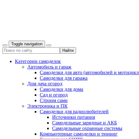
Toggle navigation
Категории самоделок
Автомобиль и гараж
Самоделки для авто (автомобилей и мотоцикл
Самоделки для гаража
Дом дача огород
Самоделки для дома
Сад и огород
Строим сами
Электроника и ПК
Самоделки для радиолюбителей
Источники питания
Самодельные зарядные и АКБ
Самодельные охранные системы
Компьютерные самоделки и тюнинг