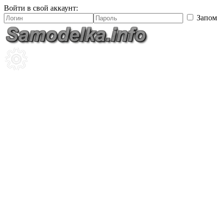
Войти в свой аккаунт:
Запом