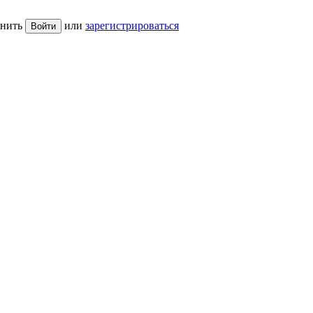
нить
или
зарегистрироваться
Войти