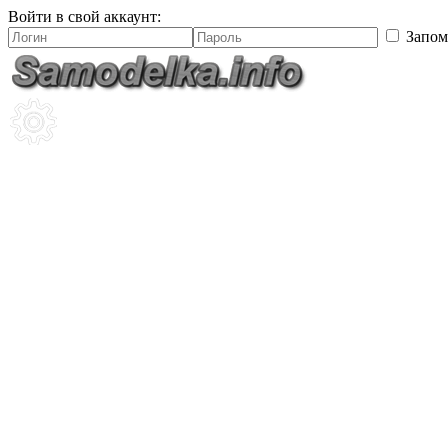
Войти в свой аккаунт:
Запом