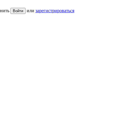
нить
или
зарегистрироваться
Войти