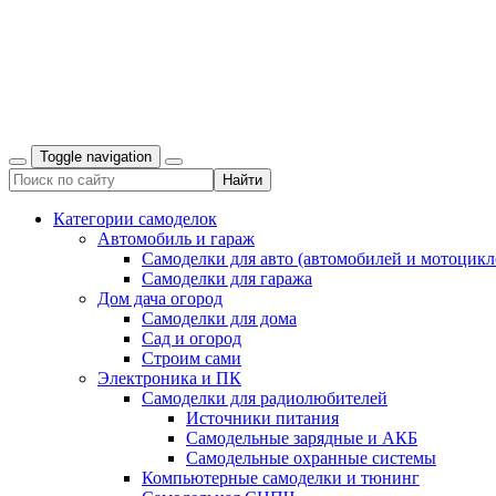
Toggle navigation
Категории самоделок
Автомобиль и гараж
Самоделки для авто (автомобилей и мотоцикл
Самоделки для гаража
Дом дача огород
Самоделки для дома
Сад и огород
Строим сами
Электроника и ПК
Самоделки для радиолюбителей
Источники питания
Самодельные зарядные и АКБ
Самодельные охранные системы
Компьютерные самоделки и тюнинг