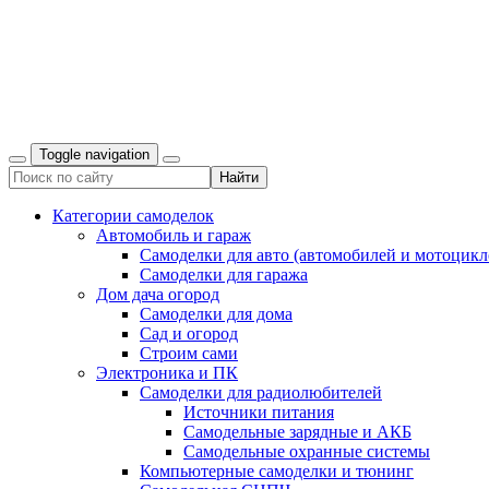
Toggle navigation
Категории самоделок
Автомобиль и гараж
Самоделки для авто (автомобилей и мотоцикл
Самоделки для гаража
Дом дача огород
Самоделки для дома
Сад и огород
Строим сами
Электроника и ПК
Самоделки для радиолюбителей
Источники питания
Самодельные зарядные и АКБ
Самодельные охранные системы
Компьютерные самоделки и тюнинг