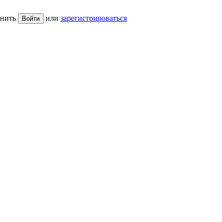
нить
или
зарегистрироваться
Войти