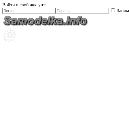
Войти в свой аккаунт:
Запом