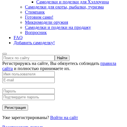
Самоделки и поделки для Хэллоуина
Самоделки для охоты, рыбалки, туризма
Стимпанк
Готовим сами!
Микромодели оружия
Самоделки и поделки на продажу
Вопросник
FAQ
Добавить самоделку!
Регистрируясь на сайте, Вы обязуетесь соблюдать
правила
сайта
и полностью принимаете их.
Регистрация
Уже зарегистрированы?
Войти на сайт