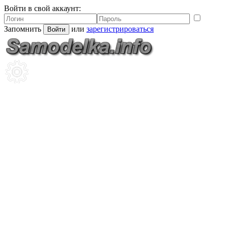
Войти в свой аккаунт:
Запомнить
или
зарегистрироваться
Войти