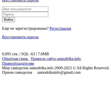
Восстановить пароль
Войти
Еще не зарегистрированы?
Регистрация
Восстановить пароль
0,095 сек. | SQL -63 | 7.6MB
|
|
Обратная связь
Правила сайта samodelka.info
Правообладателям
Мир самоделок samodelka.info 2009-2023 © All Rights Reserved.
Прием самоделок samodelkainfo@gmail.com