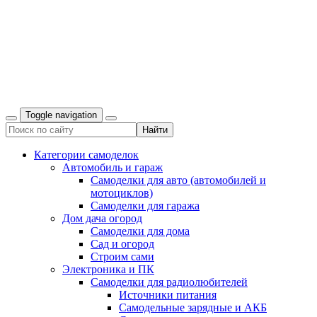
Toggle navigation
Категории самоделок
Автомобиль и гараж
Самоделки для авто (автомобилей и
мотоциклов)
Самоделки для гаража
Дом дача огород
Самоделки для дома
Сад и огород
Строим сами
Электроника и ПК
Самоделки для радиолюбителей
Источники питания
Самодельные зарядные и АКБ